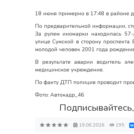
18 июня примерно в 17:48 в районе 
По предварительной информации, сто
За рулем иномарки находилась 57-
улице Сумской в сторону проспекта
молодой человек 2001 года рождения
В результате аварии водитель эл
медицинское учреждение.
По факту ДТП полиция проводит про
Фото: Автокадр_46
Подписывайтесь,
19.06.2026
195