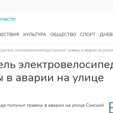
ЕСТВИЯ
КУЛЬТУРА
ОБЩЕСТВО
СПОРТ
ДНЕВ
одитель электровелосипеда получил травмы в аварии на улиц
ель электровелосипе
 в аварии на улице