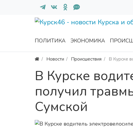
ПОЛИТИКА
ЭКОНОМИКА
ПРОИСШ
Новости
Происшествия
В Курске в
В Курске водит
получил травмы
Сумской