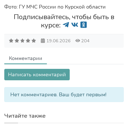
Фото: ГУ МЧС России по Курской области
Подписывайтесь, чтобы быть в
курсе:
19.06.2026
204
Комментарии
Написать комментарий
Нет комментариев. Ваш будет первым!
Читайте также