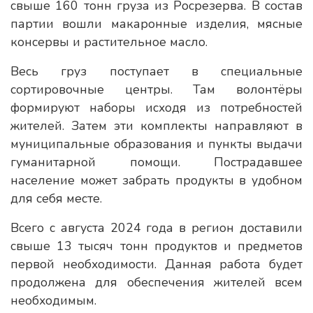
свыше 160 тонн груза из Росрезерва. В состав
партии вошли макаронные изделия, мясные
консервы и растительное масло.
Весь груз поступает в специальные
сортировочные центры. Там волонтёры
формируют наборы исходя из потребностей
жителей. Затем эти комплекты направляют в
муниципальные образования и пункты выдачи
гуманитарной помощи. Пострадавшее
население может забрать продукты в удобном
для себя месте.
Всего с августа 2024 года в регион доставили
свыше 13 тысяч тонн продуктов и предметов
первой необходимости. Данная работа будет
продолжена для обеспечения жителей всем
необходимым.