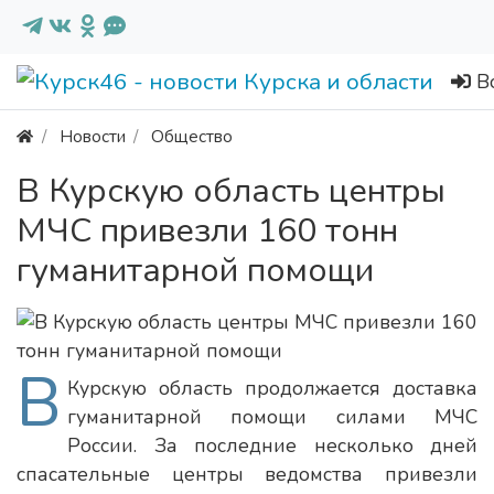
В
Новости
Общество
В Курскую область центры
МЧС привезли 160 тонн
гуманитарной помощи
В
Курскую область продолжается доставка
гуманитарной помощи силами МЧС
России. За последние несколько дней
спасательные центры ведомства привезли