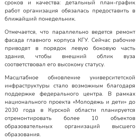
сроков и качества: детальный план-график
работ организация обязалась предоставить в
ближайший понедельник.
Отмечается, что параллельно ведется ремонт
фасада главного корпуса КГУ. Сейчас рабочие
приводят в порядок левую боковую часть
здания, чтобы внешний облик вуза
соответствовал его высокому статусу.
Масштабное обновление университетской
инфраструктуры стало возможным благодаря
поддержке федерального центра. В рамках
национального проекта «Молодежь и дети» до
2030 года в Курской области планируется
отремонтировать более 10 объектов
образовательных организаций высшего
образования.