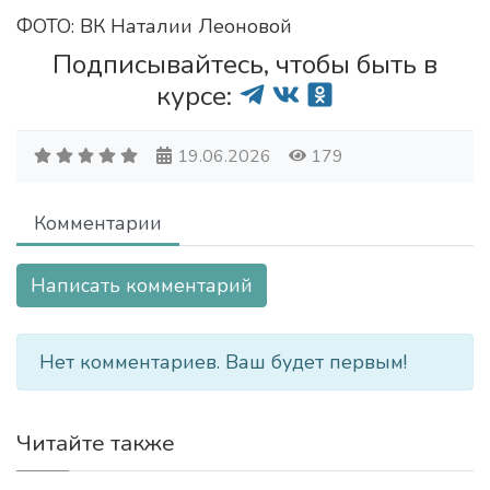
ФОТО: ВК Наталии Леоновой
Подписывайтесь, чтобы быть в
курсе:
19.06.2026
179
Комментарии
Написать комментарий
Нет комментариев. Ваш будет первым!
Читайте также