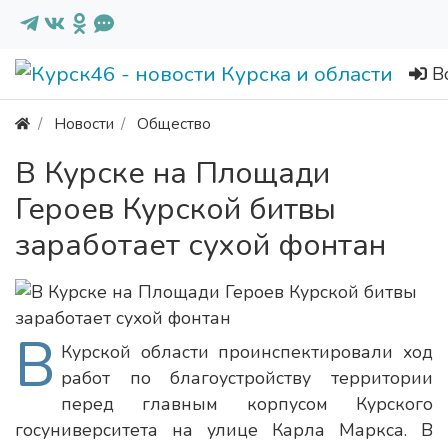
В
Новости
Общество
В Курске на Площади
Героев Курской битвы
заработает сухой фонтан
В
Курской области проинспектировали ход
работ по благоустройству территории
перед главным корпусом Курского
госуниверситета на улице Карла Маркса. В