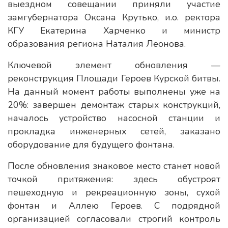
выездном совещании приняли участие
замгубернатора Оксана Крутько, и.о. ректора
КГУ Екатерина Харченко и министр
образования региона Наталия Леонова.
Ключевой элемент обновления —
реконструкция Площади Героев Курской битвы.
На данный момент работы выполнены уже на
20%: завершен демонтаж старых конструкций,
началось устройство насосной станции и
прокладка инженерных сетей, заказано
оборудование для будущего фонтана.
После обновления знаковое место станет новой
точкой притяжения: здесь обустроят
пешеходную и рекреационную зоны, сухой
фонтан и Аллею Героев. С подрядной
организацией согласовали строгий контроль