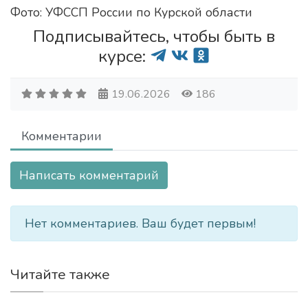
Фото: УФССП России по Курской области
Подписывайтесь, чтобы быть в
курсе:
19.06.2026
186
Комментарии
Написать комментарий
Нет комментариев. Ваш будет первым!
Читайте также