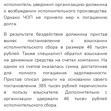
исполнитель уведомил организацию-должника
о возбуждении исполнительного производства.
Однако ЧОП не приняло мер к погашению
долга.
В результате бездействия должника пристав
вынес постановление о взыскании
исполнительского сбора в размере 46 тысяч
рублей. Также специалист обратил взыскание
на денежные средства на счетах компании. На
одном из счетов оказалась сумма, достаточная
для полного погашения задолженности.
Пристав списал деньги на основании своего
постановления. 385 тысяч рублей перечислили
в пользу взыскателя. Дополнительно с
организации удержали 46 тысяч рублей
исполнительского сбора.