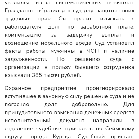
уволился из-за систематических невыплат.
Гражданин обратился в суд для защиты своих
трудовых прав. Он просил взыскать с
работодателя долг по заработной плате,
компенсацию за задержку выплат и
возмещение морального вреда. Суд установил
факты работы мужчины в ЧОП и наличие
задолженности. По решению суда с
организации в пользу бывшего сотрудника
взыскали 385 тысяч рублей.
Охранное предприятие проигнорировало
вступившее в законную силу решение суда и не
погасило долг добровольно. Для
принудительного взыскания денежных средств
исполнительный документ направили в
отделение судебных приставов по Сеймскому
округу города Курска. Судебный пристав-