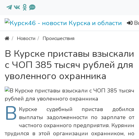
В
Новости
Происшествия
В Курске приставы взыскали
с ЧОП 385 тысяч рублей для
уволенного охранника
В
Курске судебный пристав добился
выплаты задолженности по зарплате от
частного охранного предприятия. Курянин
трудился в этой организации охранником, но