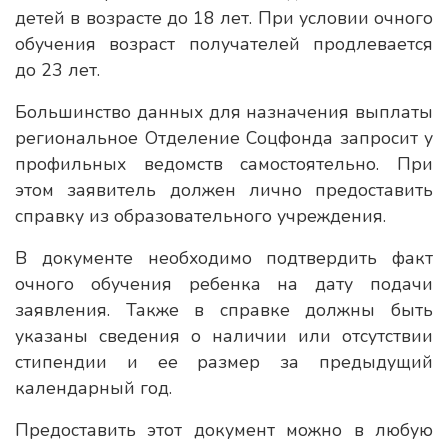
детей в возрасте до 18 лет. При условии очного
обучения возраст получателей продлевается
до 23 лет.
Большинство данных для назначения выплаты
региональное Отделение Соцфонда запросит у
профильных ведомств самостоятельно. При
этом заявитель должен лично предоставить
справку из образовательного учреждения.
В документе необходимо подтвердить факт
очного обучения ребенка на дату подачи
заявления. Также в справке должны быть
указаны сведения о наличии или отсутствии
стипендии и ее размер за предыдущий
календарный год.
Предоставить этот документ можно в любую