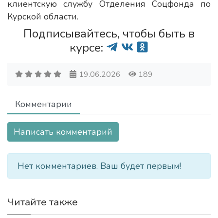
клиентскую службу Отделения Соцфонда по
Курской области.
Подписывайтесь, чтобы быть в
курсе:
19.06.2026
189
Комментарии
Написать комментарий
Нет комментариев. Ваш будет первым!
Читайте также