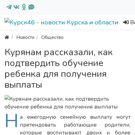
В
Новости
Общество
Курянам рассказали, как
подтвердить обучение
ребенка для получения
выплаты
Н
а ежегодную семейную выплату могут
претендовать работающие родители,
которые воспитывают двоих и более