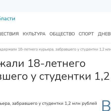
ЕСТВИЯ
КУЛЬТУРА
ОБЩЕСТВО
СПОРТ
ДНЕВ
адержали 18-летнего курьера, забравшего у студентки 1,2 мл
жали 18-летнего
вшего у студентки 1,2