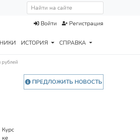
Войти
Регистрация
НИКИ
ИСТОРИЯ
СПРАВКА
н рублей
ПРЕДЛОЖИТЬ НОВОСТЬ
В
Курс
ке