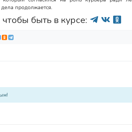
 дела продолжается.
 чтобы быть в курсе:
ым!