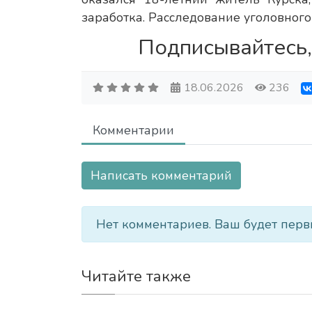
заработка. Расследование уголовного
Подписывайтесь,
18.06.2026
236
Комментарии
Написать комментарий
Нет комментариев. Ваш будет перв
Читайте также