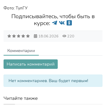
Фото: ТулГУ
Подписывайтесь, чтобы быть в
курсе:
18.06.2026
220
Комментарии
Написать комментарий
Нет комментариев. Ваш будет первым!
Читайте также