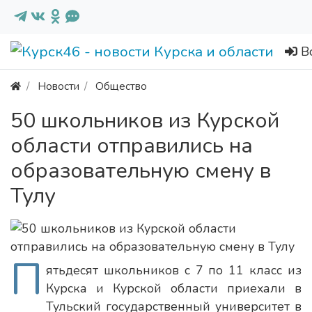
В
Новости
Общество
50 школьников из Курской
области отправились на
образовательную смену в
Тулу
П
ятьдесят школьников с 7 по 11 класс из
Курска и Курской области приехали в
Тульский государственный университет в