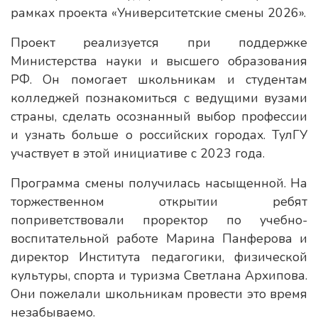
рамках проекта «Университетские смены 2026».
Проект реализуется при поддержке
Министерства науки и высшего образования
РФ. Он помогает школьникам и студентам
колледжей познакомиться с ведущими вузами
страны, сделать осознанный выбор профессии
и узнать больше о российских городах. ТулГУ
участвует в этой инициативе с 2023 года.
Программа смены получилась насыщенной. На
торжественном открытии ребят
поприветствовали проректор по учебно-
воспитательной работе Марина Панферова и
директор Института педагогики, физической
культуры, спорта и туризма Светлана Архипова.
Они пожелали школьникам провести это время
незабываемо.