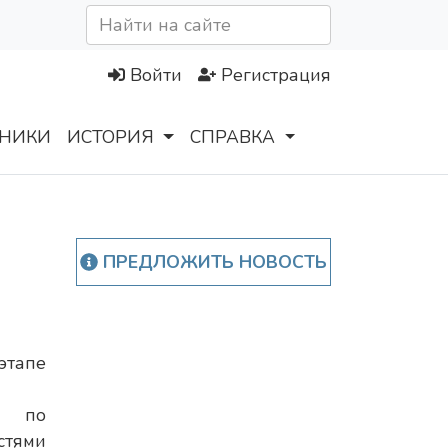
Войти
Регистрация
НИКИ
ИСТОРИЯ
СПРАВКА
ПРЕДЛОЖИТЬ НОВОСТЬ
тапе
 по
стями