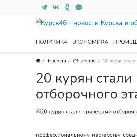
ПОЛИТИКА
ЭКОНОМИКА
ПРОИСШ
Новости
Общество
20 курян стали
20 курян стали
отборочного эт
профессиональному мастерству сре