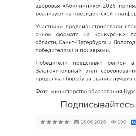
здоровья «Абилимпикс»-2026 приня
реализуют на президентской платформ
Участники продемонстрировали сво
очном формате на конкурсных пл
области, Санкт-Петербурга и Вологод
победителями и призёрами.
Победители представят регион в
Заключительный этап соревновани
продолжат борьбу за звание лучших с
Фото: министерство образования Курс
Подписывайтесь,
18.06.2026
190