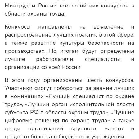
Минтрудом России всероссийских конкурсов в
области охраны труда.
Конкурсы направлены на выявление и
распространение лучших практик в этой сфере,
а также развитие культуры безопасности на
производствах. По итогам будут определены
лучшие работодатели, специалисты и
организации со всей России.
В этом году организованы шесть конкурсов.
Участники смогут побороться за звание лучших
в номинациях «Лучший специалист по охране
труда», «Лучший орган исполнительной власти
субъекта РФ в области охраны труда», «Лучшие
цифровые решения по охране труда», а также
среди организаций крупного, малого и
среднего бизнеса и бюджетных учреждений.