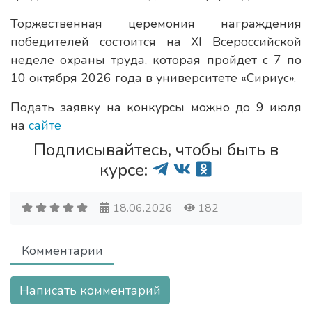
Торжественная церемония награждения
победителей состоится на XI Всероссийской
неделе охраны труда, которая пройдет с 7 по
10 октября 2026 года в университете «Сириус».
Подать заявку на конкурсы можно до 9 июля
на
сайте
Подписывайтесь, чтобы быть в
курсе:
18.06.2026
182
Комментарии
Написать комментарий