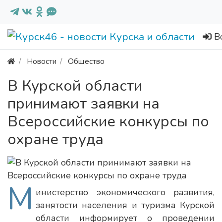
В
Новости
Общество
В Курской области
принимают заявки на
Всероссийские конкурсы по
охране труда
М
инистерство экономического развития,
занятости населения и туризма Курской
области информирует о проведении