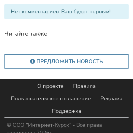
Нет комментариев. Ваш будет первым!
Читайте также
ПРЕДЛОЖИТЬ НОВОСТЬ
О проекте
Правила
Пользовательское соглашение
Реклама
Поддержка
©
ООО "Интернет-Курск"
- Все права
защищены 2026г.