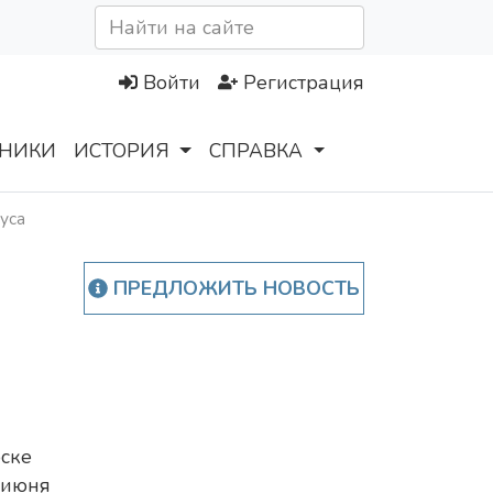
Войти
Регистрация
НИКИ
ИСТОРИЯ
СПРАВКА
уса
ПРЕДЛОЖИТЬ НОВОСТЬ
ске
 июня