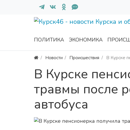
ПОЛИТИКА
ЭКОНОМИКА
ПРОИСШ
Новости
Происшествия
В Курске п
В Курске пенси
травмы после 
автобуса