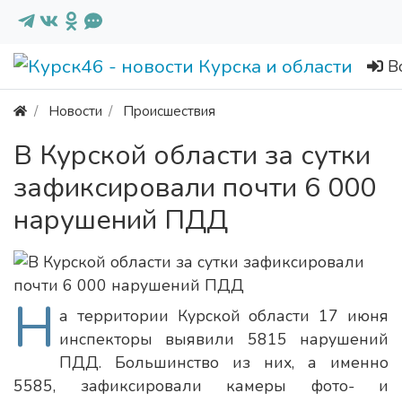
В
Новости
Происшествия
В Курской области за сутки
зафиксировали почти 6 000
нарушений ПДД
Н
а территории Курской области 17 июня
инспекторы выявили 5815 нарушений
ПДД. Большинство из них, а именно
5585, зафиксировали камеры фото- и