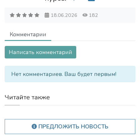
18.06.2026
182
Комментарии
Написать комментарий
Нет комментариев. Ваш будет первым!
Читайте также
ПРЕДЛОЖИТЬ НОВОСТЬ