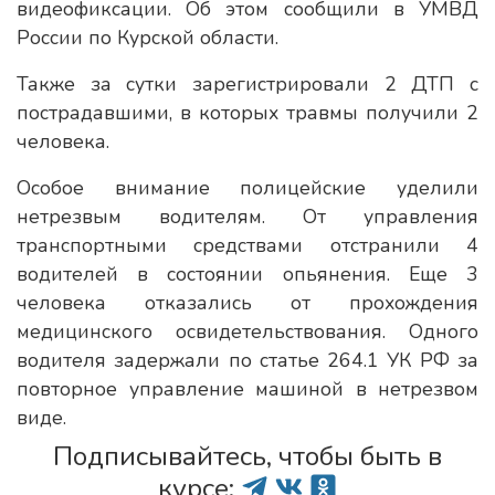
видеофиксации. Об этом сообщили в УМВД
России по Курской области.
Также за сутки зарегистрировали 2 ДТП с
пострадавшими, в которых травмы получили 2
человека.
Особое внимание полицейские уделили
нетрезвым водителям. От управления
транспортными средствами отстранили 4
водителей в состоянии опьянения. Еще 3
человека отказались от прохождения
медицинского освидетельствования. Одного
водителя задержали по статье 264.1 УК РФ за
повторное управление машиной в нетрезвом
виде.
Подписывайтесь, чтобы быть в
курсе: