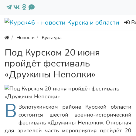
В
Новости
Культура
Под Курском 20 июня
пройдёт фестиваль
«Дружины Неполки»
В
Золотухинском районе Курской области
состоится шестой военно-исторический
фестиваль «Дружины Неполки». Открытая
для зрителей часть мероприятия пройдёт 20