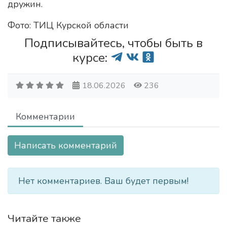
дружин.
Фото: ТИЦ Курской области
Подписывайтесь, чтобы быть в
курсе:
18.06.2026
236
Комментарии
Написать комментарий
Нет комментариев. Ваш будет первым!
Читайте также