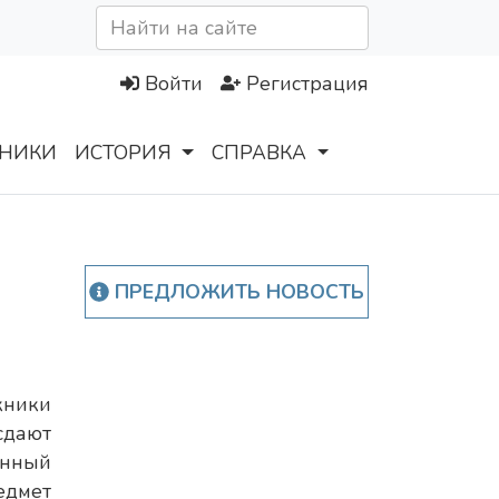
Войти
Регистрация
НИКИ
ИСТОРИЯ
СПРАВКА
ПРЕДЛОЖИТЬ НОВОСТЬ
кники
сдают
нный
едмет