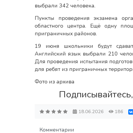
выбрали 342 человека.
Пункты проведения экзамена орг
областного центра. Ещё одну пло
приграничных районов.
19 июня школьники будут сдават
Английский язык выбрали 210 челов
Для проведения испытания подготови
для ребят из приграничных территор
Фото из архива
Подписывайтесь,
18.06.2026
186
Комментарии