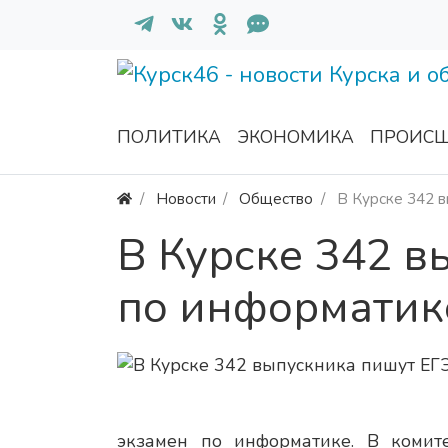
ПОЛИТИКА
ЭКОНОМИКА
ПРОИСШ
Новости
Общество
В Курске 342 в
В Курске 342 в
по информатик
экзамен по информатике. В комите