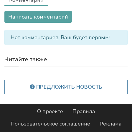
Комментарии
Написать комментарий
Нет комментариев. Ваш будет первым!
Читайте также
ПРЕДЛОЖИТЬ НОВОСТЬ
О проекте
Правила
Пользовательское соглашение
Реклама