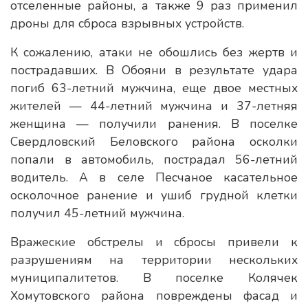
отселенные районы, а также 9 раз применил
дроны для сброса взрывных устройств.
К сожалению, атаки не обошлись без жертв и
пострадавших. В Обояни в результате удара
погиб 63-летний мужчина, еще двое местных
жителей — 44-летний мужчина и 37-летняя
женщина — получили ранения. В поселке
Свердловский Беловского района осколки
попали в автомобиль, пострадал 56-летний
водитель. А в селе Песчаное касательное
осколочное ранение и ушиб грудной клетки
получил 45-летний мужчина.
Вражеские обстрелы и сбросы привели к
разрушениям на территории нескольких
муниципалитетов. В поселке Колячек
Хомутовского района повреждены фасад и