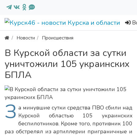
В
Новости
Происшествия
В Курской области за сутки
уничтожили 105 украинских
БПЛА
З
а минувшие сутки средства ПВО сбили над
Курской областью 105 украинских
беспилотников. Кроме того, противник 100
раз обстрелял из артиллерии приграничные и