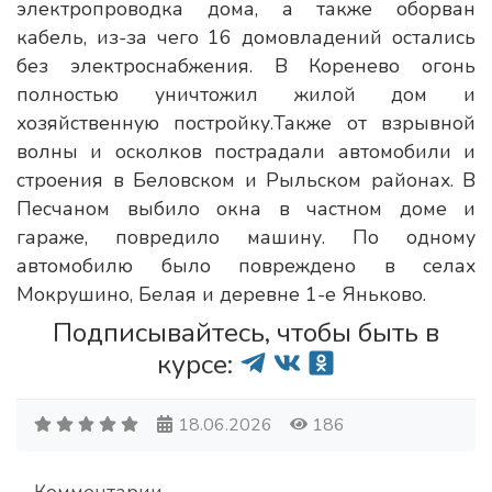
электропроводка дома, а также оборван
кабель, из-за чего 16 домовладений остались
без электроснабжения. В Коренево огонь
полностью уничтожил жилой дом и
хозяйственную постройку.Также от взрывной
волны и осколков пострадали автомобили и
строения в Беловском и Рыльском районах. В
Песчаном выбило окна в частном доме и
гараже, повредило машину. По одному
автомобилю было повреждено в селах
Мокрушино, Белая и деревне 1-е Яньково.
Подписывайтесь, чтобы быть в
курсе:
18.06.2026
186