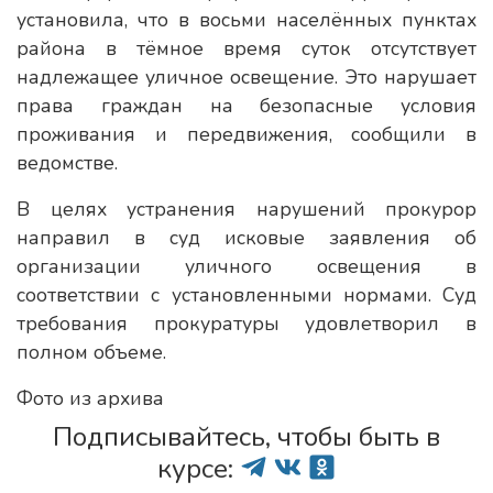
установила, что в восьми населённых пунктах
района в тёмное время суток отсутствует
надлежащее уличное освещение. Это нарушает
права граждан на безопасные условия
проживания и передвижения, сообщили в
ведомстве.
В целях устранения нарушений прокурор
направил в суд исковые заявления об
организации уличного освещения в
соответствии с установленными нормами. Суд
требования прокуратуры удовлетворил в
полном объеме.
Фото из архива
Подписывайтесь, чтобы быть в
курсе: