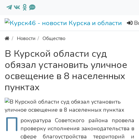
В
Новости
Общество
В Курской области суд
обязал установить уличное
освещение в 8 населенных
пунктах
П
рокуратура Советского района провела
проверку исполнения законодательства в
сфере благоустройства территорий и