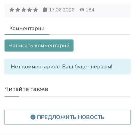
17.06.2026
184
Комментарии
Написать комментарий
Нет комментариев. Ваш будет первым!
Читайте также
ПРЕДЛОЖИТЬ НОВОСТЬ