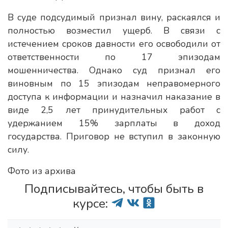
В суде подсудимый признал вину, раскаялся и
полностью возместил ущерб. В связи с
истечением сроков давности его освободили от
ответственности по 17 эпизодам
мошенничества. Однако суд признал его
виновным по 15 эпизодам неправомерного
доступа к информации и назначил наказание в
виде 2,5 лет принудительных работ с
удержанием 15% зарплаты в доход
государства. Приговор не вступил в законную
силу.
Фото из архива
Подписывайтесь, чтобы быть в
курсе: