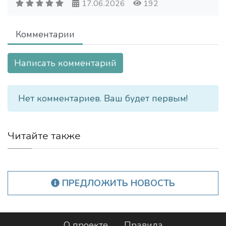
17.06.2026
192
Комментарии
Написать комментарий
Нет комментариев. Ваш будет первым!
Читайте также
ПРЕДЛОЖИТЬ НОВОСТЬ
О проекте
Правила