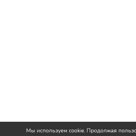
Мы используем сookie. Продолжая пользо