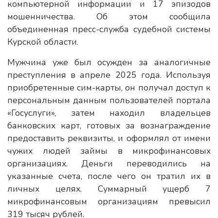
компьютерной информации и 17 эпизодов
мошенничества. Об этом сообщила
объединенная пресс-служба судебной системы
Курской области.
Мужчина уже был осужден за аналогичные
преступления в апреле 2025 года. Используя
приобретенные сим-карты, он получал доступ к
персональным данным пользователей портала
«Госуслуги», затем находил владельцев
банковских карт, готовых за вознаграждение
предоставить реквизиты, и оформлял от имени
чужих людей займы в микрофинансовых
организациях. Деньги переводились на
указанные счета, после чего он тратил их в
личных целях. Суммарный ущерб 7
микрофинансовым организациям превысил
319 тысяч рублей.