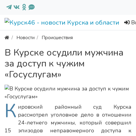
В
Новости
Происшествия
В Курске осудили мужчина
за доступ к чужим
«Госуслугам»
К
ировский районный суд Курска
рассмотрел уголовное дело в отношении
24-летнего мужчины, который совершил
15 эпизодов неправомерного доступа к