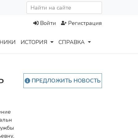
Войти
Регистрация
НИКИ
ИСТОРИЯ
СПРАВКА
ь
ПРЕДЛОЖИТЬ НОВОСТЬ
ение
альн
ужбы
евну,