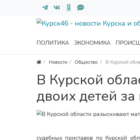
ПОЛИТИКА
ЭКОНОМИКА
ПРОИСШ
Новости
Общество
В Курской обла
В Курской обла
двоих детей за
судебных приставов по Курской об