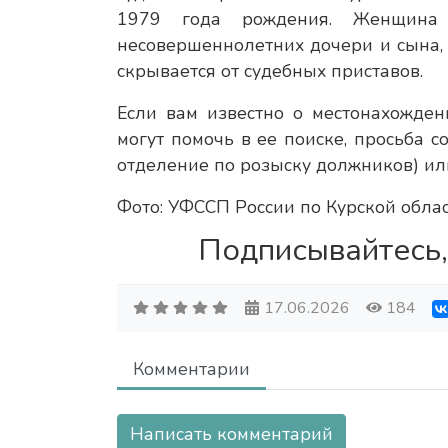
1979 года рождения. Женщина 
несовершеннолетних дочери и сына, 
скрывается от судебных приставов.
Если вам известно о местонахожден
могут помочь в ее поиске, просьба 
отделение по розыску должников) или
Фото: УФССП России по Курской обла
Подписывайтесь,
17.06.2026
184
Комментарии
Написать комментарий