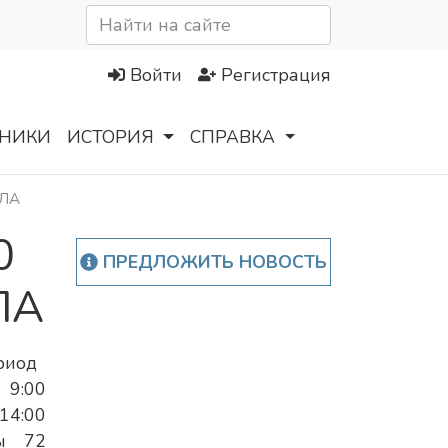
Войти
Регистрация
НИКИ
ИСТОРИЯ
СПРАВКА
ПЛА
0
ПРЕДЛОЖИТЬ НОВОСТЬ
ЛА
риод
9:00
 14:00
ны 72