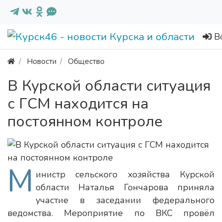
В
Новости
Общество
В Курской области ситуация
с ГСМ находится на
постоянном контроле
М
инистр сельского хозяйства Курской
области Наталья Гончарова приняла
участие в заседании федерального
ведомства. Мероприятие по ВКС провёл