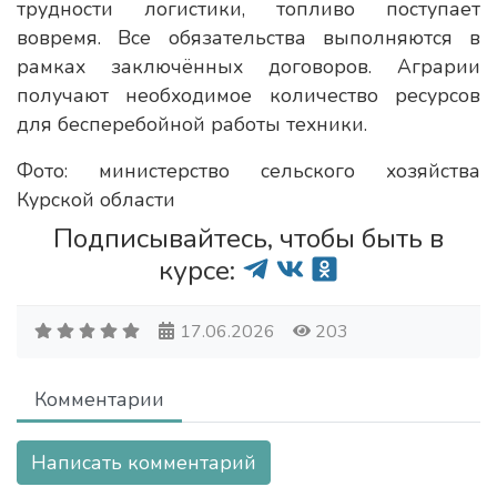
трудности логистики, топливо поступает
вовремя. Все обязательства выполняются в
рамках заключённых договоров. Аграрии
получают необходимое количество ресурсов
для бесперебойной работы техники.
Фото: министерство сельского хозяйства
Курской области
Подписывайтесь, чтобы быть в
курсе:
17.06.2026
203
Комментарии
Написать комментарий