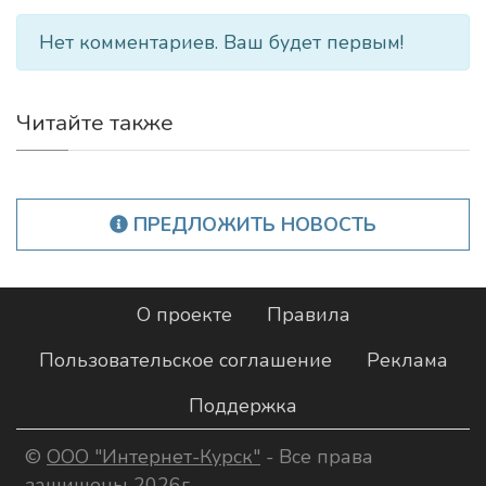
Нет комментариев. Ваш будет первым!
Читайте также
ПРЕДЛОЖИТЬ НОВОСТЬ
О проекте
Правила
Пользовательское соглашение
Реклама
Поддержка
©
ООО "Интернет-Курск"
- Все права
защищены 2026г.