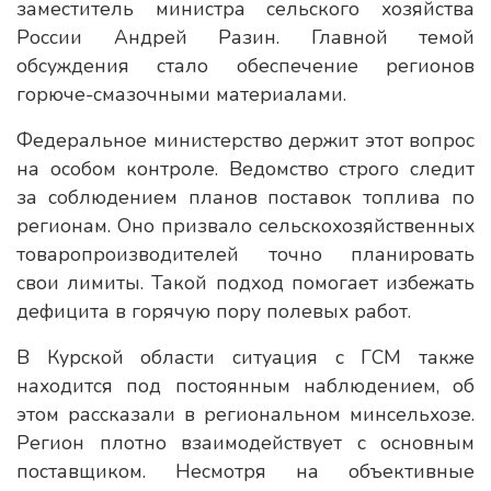
заместитель министра сельского хозяйства
России Андрей Разин. Главной темой
обсуждения стало обеспечение регионов
горюче-смазочными материалами.
Федеральное министерство держит этот вопрос
на особом контроле. Ведомство строго следит
за соблюдением планов поставок топлива по
регионам. Оно призвало сельскохозяйственных
товаропроизводителей точно планировать
свои лимиты. Такой подход помогает избежать
дефицита в горячую пору полевых работ.
В Курской области ситуация с ГСМ также
находится под постоянным наблюдением, об
этом рассказали в региональном минсельхозе.
Регион плотно взаимодействует с основным
поставщиком. Несмотря на объективные