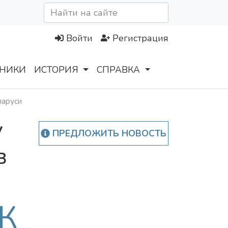
Войти
Регистрация
НИКИ
ИСТОРИЯ
СПРАВКА
ларуси
у
ПРЕДЛОЖИТЬ НОВОСТЬ
в
К