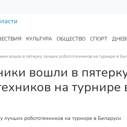
ЕСТВИЯ
КУЛЬТУРА
ОБЩЕСТВО
СПОРТ
ДНЕВ
ики вошли в пятерку лучших робототехников на турнире в Бе
ники вошли в пятерк
ехников на турнире 