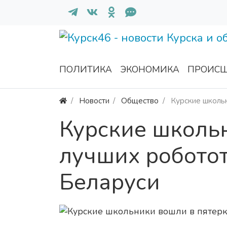
ПОЛИТИКА
ЭКОНОМИКА
ПРОИСШ
Новости
Общество
Курские школьн
Курские школь
лучших роботот
Беларуси