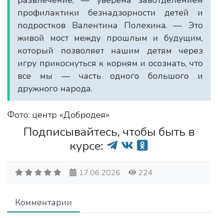
развлечение, — уверена завотделением
профилактики безнадзорности детей и
подростков Валентина Полехина. — Это
живой мост между прошлым и будущим,
который позволяет нашим детям через
игру прикоснуться к корням и осознать, что
все мы — часть одного большого и
дружного народа.
Фото: центр «Добродея»
Подписывайтесь, чтобы быть в
курсе:
17.06.2026
224
Комментарии