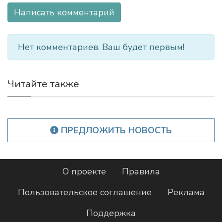
Написать комментарий
Нет комментариев. Ваш будет первым!
Читайте также
ПРЕДЛОЖИТЬ НОВОСТЬ
О проекте
Правила
Пользовательское соглашение
Реклама
Поддержка