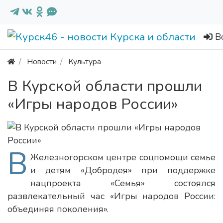
В
Новости
Культура
В Курской области прошли
«Игры народов России»
В
Железногорском центре соцпомощи семье
и детям «Добродея» при поддержке
нацпроекта «Семья» состоялся
развлекательный час «Игры народов России:
объединяя поколения».