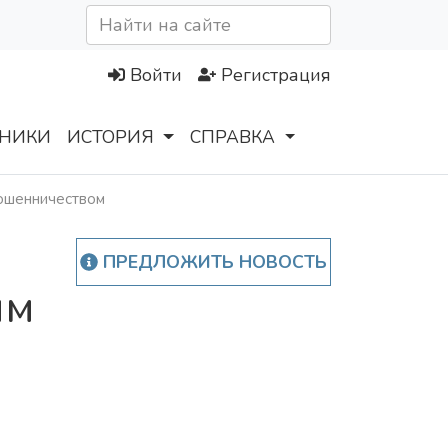
Войти
Регистрация
НИКИ
ИСТОРИЯ
СПРАВКА
ошенничеством
ПРЕДЛОЖИТЬ НОВОСТЬ
ым