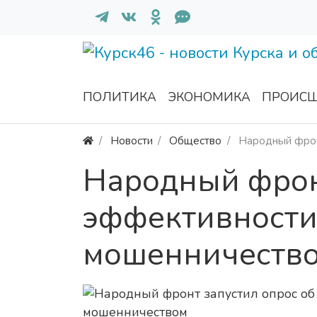
ПОЛИТИКА
ЭКОНОМИКА
ПРОИСШ
Новости
Общество
Народный фрон
Народный фрон
эффективности
мошенничеств