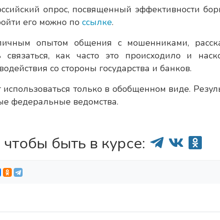
ссийский опрос, посвященный эффективности бор
ойти его можно по
ссылке
.
личным опытом общения с мошенниками, расска
связаться, как часто это происходило и наск
одействия со стороны государства и банков.
 использоваться только в обобщенном виде. Резул
ые федеральные ведомства.
 чтобы быть в курсе: