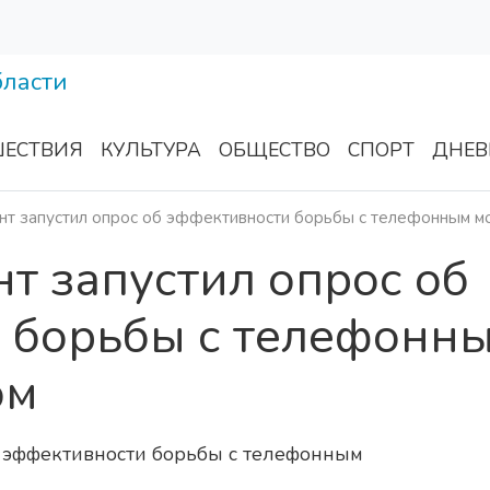
ЕСТВИЯ
КУЛЬТУРА
ОБЩЕСТВО
СПОРТ
ДНЕВ
т запустил опрос об эффективности борьбы с телефонным м
т запустил опрос об
 борьбы с телефонн
ом