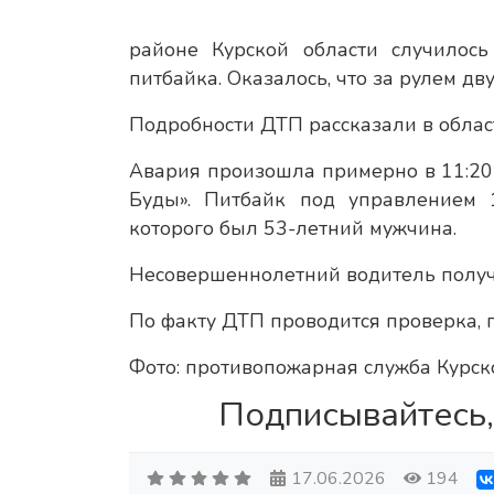
районе Курской области случилос
питбайка. Оказалось, что за рулем д
Подробности ДТП рассказали в облас
Авария произошла примерно в 11:20 
Буды». Питбайк под управлением 1
которого был 53-летний мужчина.
Несовершеннолетний водитель получ
По факту ДТП проводится проверка, 
Фото: противопожарная служба Курск
Подписывайтесь,
17.06.2026
194