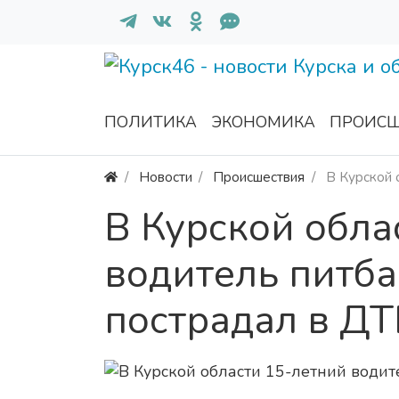
ПОЛИТИКА
ЭКОНОМИКА
ПРОИСШ
Новости
Происшествия
В Курской 
В Курской обла
водитель питба
пострадал в Д