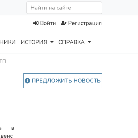
Войти
Регистрация
НИКИ
ИСТОРИЯ
СПРАВКА
ДТП
ПРЕДЛОЖИТЬ НОВОСТЬ
ра в
венс