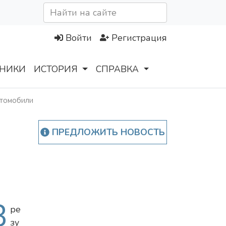
Войти
Регистрация
НИКИ
ИСТОРИЯ
СПРАВКА
втомобили
ПРЕДЛОЖИТЬ НОВОСТЬ
В
ре
зу