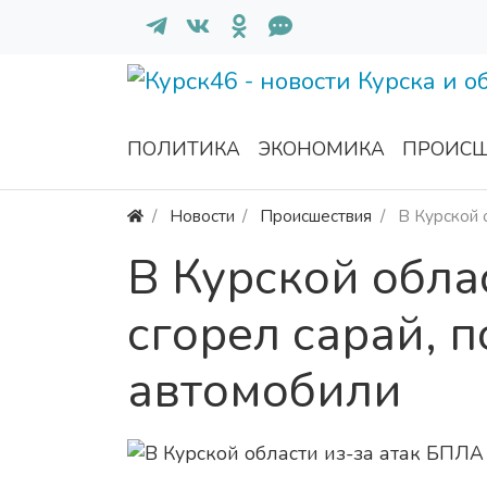
ПОЛИТИКА
ЭКОНОМИКА
ПРОИСШ
Новости
Происшествия
В Курской 
В Курской обла
сгорел сарай, 
автомобили