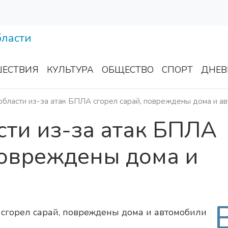
ЕСТВИЯ
КУЛЬТУРА
ОБЩЕСТВО
СПОРТ
ДНЕВ
области из-за атак БПЛА сгорел сарай, повреждены дома и а
сти из-за атак БПЛА
повреждены дома и