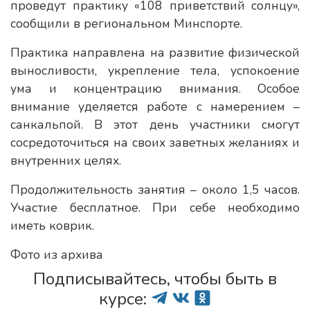
проведут практику «108 приветствий солнцу»,
сообщили в региональном Минспорте.
Практика направлена на развитие физической
выносливости, укрепление тела, успокоение
ума и концентрацию внимания. Особое
внимание уделяется работе с намерением –
санкальпой. В этот день участники смогут
сосредоточиться на своих заветных желаниях и
внутренних целях.
Продолжительность занятия – около 1,5 часов.
Участие бесплатное. При себе необходимо
иметь коврик.
Фото из архива
Подписывайтесь, чтобы быть в
курсе: