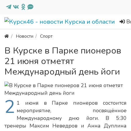
В
Новости
Спорт
В Курске в Парке пионеров
21 июня отметят
Международный день йоги
2
1 июня в Парке пионеров состоится
мероприятие, посвящённое
Международному дню йоги. В 5:30
тренеры Максим Неведров и Анна Дуплина