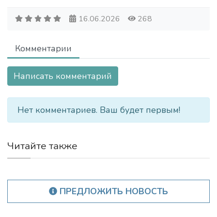
16.06.2026
268
Комментарии
Написать комментарий
Нет комментариев. Ваш будет первым!
Читайте также
ПРЕДЛОЖИТЬ НОВОСТЬ