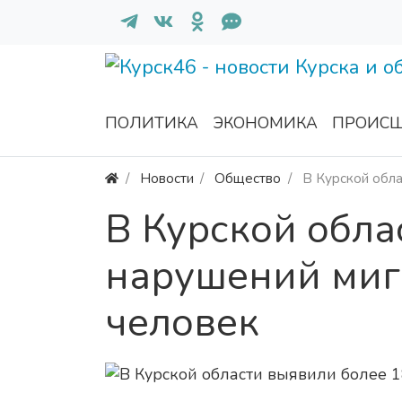
ПОЛИТИКА
ЭКОНОМИКА
ПРОИСШ
Новости
Общество
В Курской обла
В Курской обла
нарушений миг
человек