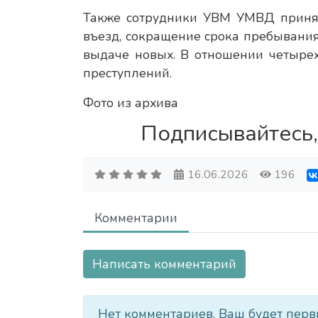
Также сотрудники УВМ УМВД принял
въезд, сокращение срока пребывания
выдаче новых. В отношении четыре
преступлений.
Фото из архива
Подписывайтесь,
16.06.2026
196
Комментарии
Написать комментарий
Нет комментариев. Ваш будет перв