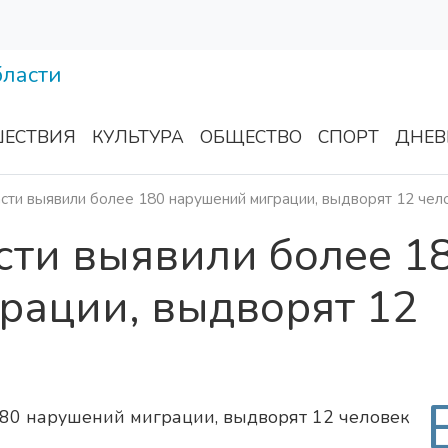
ЕСТВИЯ
КУЛЬТУРА
ОБЩЕСТВО
СПОРТ
ДНЕВ
сти выявили более 180 нарушений миграции, выдворят 12 чел
сти выявили более 1
рации, выдворят 12