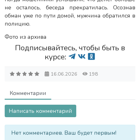
не осталось, беседа прекратилась. Осознав
обман уже по пути домой, мужчина обратился в
полицию.
Фото из архива
Подписывайтесь, чтобы быть в
курсе:
16.06.2026
198
Комментарии
Написать комментарий
Нет комментариев. Ваш будет первым!