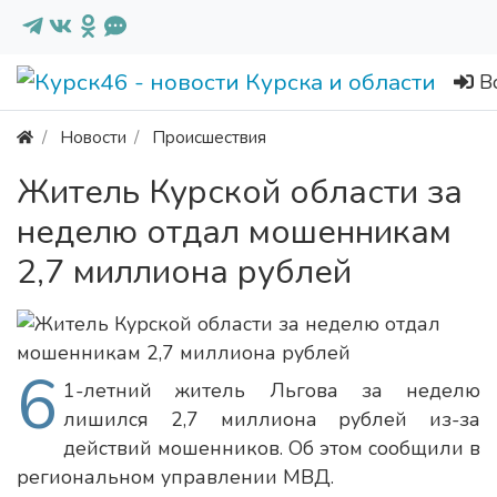
В
Новости
Происшествия
Житель Курской области за
неделю отдал мошенникам
2,7 миллиона рублей
6
1-летний житель Льгова за неделю
лишился 2,7 миллиона рублей из-за
действий мошенников. Об этом сообщили в
региональном управлении МВД.