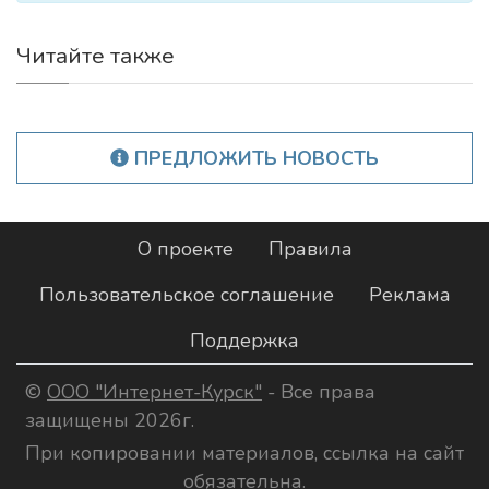
Читайте также
ПРЕДЛОЖИТЬ НОВОСТЬ
О проекте
Правила
Пользовательское соглашение
Реклама
Поддержка
©
ООО "Интернет-Курск"
- Все права
защищены 2026г.
При копировании материалов, ссылка на сайт
обязательна.