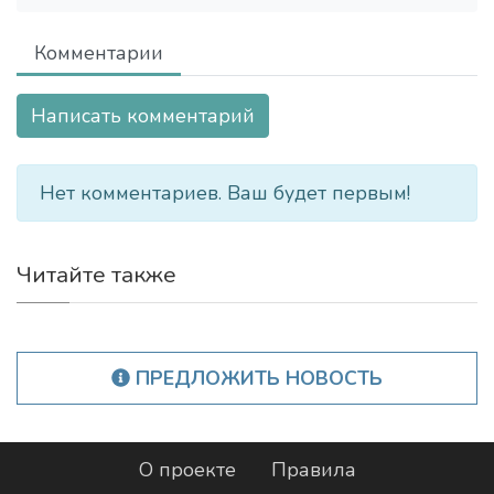
Комментарии
Написать комментарий
Нет комментариев. Ваш будет первым!
Читайте также
ПРЕДЛОЖИТЬ НОВОСТЬ
О проекте
Правила