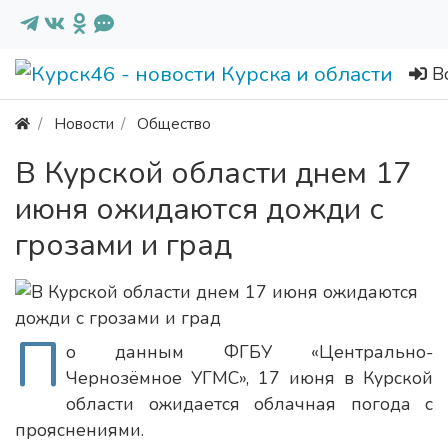
В
Новости
Общество
В Курской области днем 17
июня ожидаются дожди с
грозами и град
П
о данным ФГБУ «Центрально-
Чернозёмное УГМС», 17 июня в Курской
области ожидается облачная погода с
прояснениями.