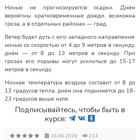
Ночью не прогнозируются осадки. Днём
вероятны кратковременные дожди, возможна
гроза, а в отдельных районах — град.
Ветер будет дуть с юго-западного направления:
ночью со скоростью от 4 до 9 метров в секунду,
днём — от 8 до 13 метров в секунду. При
грозах его порывы могут усилиться до 15-17
метров в секунду.
Ночная температура воздуха составит от 8 до
13 градусов тепла, днём она поднимется до 18-
23 градусов выше нуля.
Подписывайтесь, чтобы быть в
курсе:
16.06.2026
214