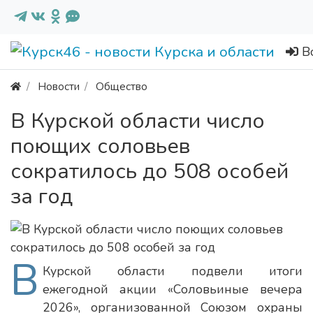
В
Новости
Общество
В Курской области число
поющих соловьев
сократилось до 508 особей
за год
В
Курской области подвели итоги
ежегодной акции «Соловьиные вечера
2026», организованной Союзом охраны