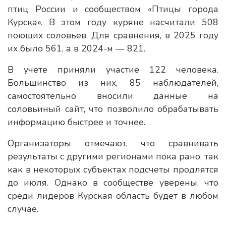
птиц России и сообществом «Птицы города
Курска». В этом году куряне насчитали 508
поющих соловьев. Для сравнения, в 2025 году
их было 561, а в 2024-м — 821.
В учете приняли участие 122 человека.
Большинство из них, 85 наблюдателей,
самостоятельно вносили данные на
соловьиный сайт, что позволило обрабатывать
информацию быстрее и точнее.
Организаторы отмечают, что сравнивать
результаты с другими регионами пока рано, так
как в некоторых субъектах подсчеты продлятся
до июля. Однако в сообществе уверены, что
среди лидеров Курская область будет в любом
случае.