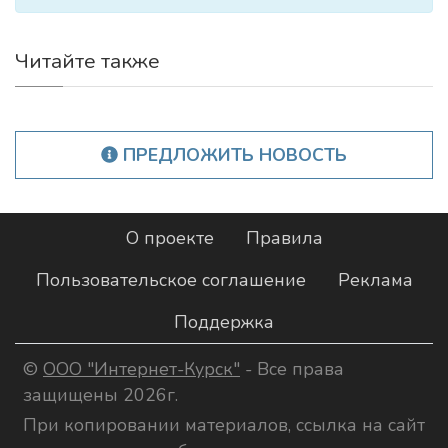
Читайте также
ПРЕДЛОЖИТЬ НОВОСТЬ
О проекте
Правила
Пользовательское соглашение
Реклама
Поддержка
©
ООО "Интернет-Курск"
- Все права
защищены 2026г.
При копировании материалов, ссылка на сайт