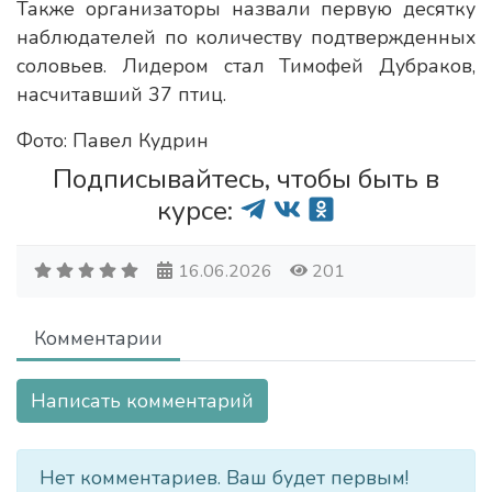
Также организаторы назвали первую десятку
наблюдателей по количеству подтвержденных
соловьев. Лидером стал Тимофей Дубраков,
насчитавший 37 птиц.
Фото: Павел Кудрин
Подписывайтесь, чтобы быть в
курсе:
16.06.2026
201
Комментарии
Написать комментарий
Нет комментариев. Ваш будет первым!