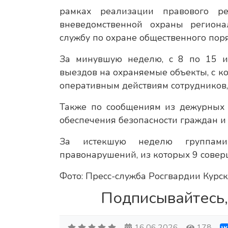
рамках реализации правового ре
вневедомственной охраны региона
службу по охране общественного пор
За минувшую неделю, с 8 по 15 и
выездов на охраняемые объекты, с к
оперативным действиям сотрудников,
Также по сообщениям из дежурных 
обеспечения безопасности граждан и
За истекшую неделю группами
правонарушений, из которых 9 совер
Фото: Пресс-служба Росгвардии Курск
Подписывайтесь,
16.06.2026
178