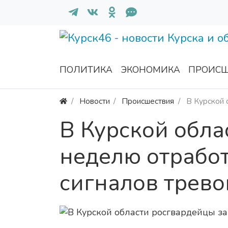
ПОЛИТИКА
ЭКОНОМИКА
ПРОИСШ
Новости
Происшествия
В Курской 
В Курской обла
неделю отрабо
сигналов трево