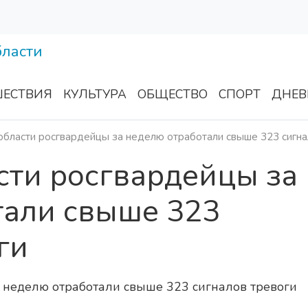
ЕСТВИЯ
КУЛЬТУРА
ОБЩЕСТВО
СПОРТ
ДНЕВ
области росгвардейцы за неделю отработали свыше 323 сигна
сти росгвардейцы за
тали свыше 323
ги