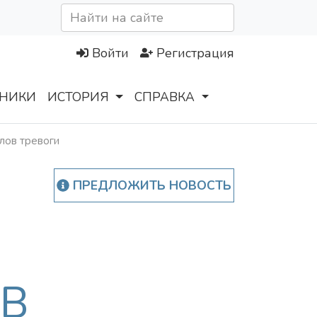
Войти
Регистрация
НИКИ
ИСТОРИЯ
СПРАВКА
лов тревоги
ПРЕДЛОЖИТЬ НОВОСТЬ
В