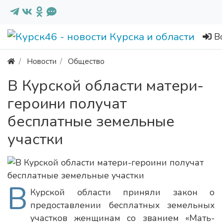
В
Новости
Общество
В Курской области матери-
героини получат
бесплатные земельные
участки
В
Курской области приняли закон о
предоставлении бесплатных земельных
участков женщинам со званием «Мать-