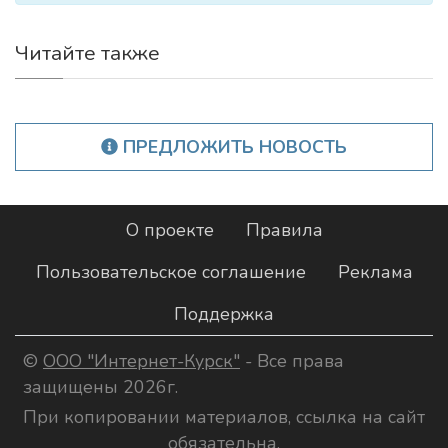
Читайте также
ПРЕДЛОЖИТЬ НОВОСТЬ
О проекте
Правила
Пользовательское соглашение
Реклама
Поддержка
©
ООО "Интернет-Курск"
- Все права
защищены 2026г.
При копировании материалов, ссылка на сайт
обязательна.