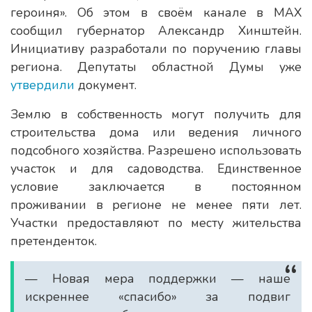
героиня». Об этом в своём канале в МАХ
сообщил губернатор Александр Хинштейн.
Инициативу разработали по поручению главы
региона. Депутаты областной Думы уже
утвердили
документ.
Землю в собственность могут получить для
строительства дома или ведения личного
подсобного хозяйства. Разрешено использовать
участок и для садоводства. Единственное
условие заключается в постоянном
проживании в регионе не менее пяти лет.
Участки предоставляют по месту жительства
претенденток.
— Новая мера поддержки — наше
искреннее «спасибо» за подвиг