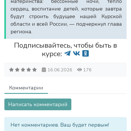
материнства: бессонные ночи, тепло
сердец, воспитание детей, которые завтра
будут строить будущее нашей Курской
области и всей России, — подчеркнул глава
региона.
Подписывайтесь, чтобы быть в
курсе:
16.06.2026
176
Комментарии
Написать комментарий
Нет комментариев. Ваш будет первым!