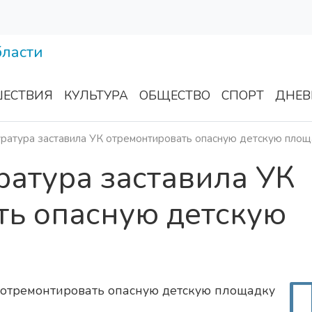
ЕСТВИЯ
КУЛЬТУРА
ОБЩЕСТВО
СПОРТ
ДНЕВ
уратура заставила УК отремонтировать опасную детскую пло
ратура заставила УК
ть опасную детскую