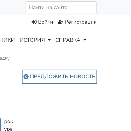
Войти
Регистрация
НИКИ
ИСТОРИЯ
СПРАВКА
щадку
ПРЕДЛОЖИТЬ НОВОСТЬ
П
рок
ура