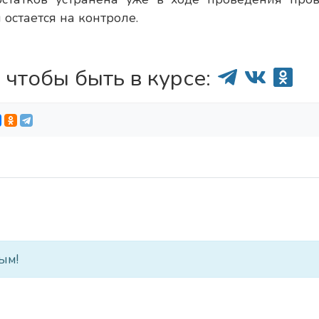
остается на контроле.
 чтобы быть в курсе:
ым!