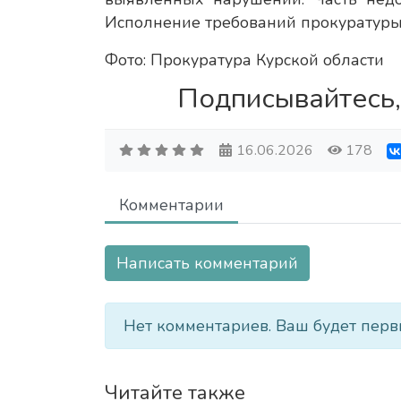
Исполнение требований прокуратуры 
Фото: Прокуратура Курской области
Подписывайтесь,
16.06.2026
178
Комментарии
Написать комментарий
Нет комментариев. Ваш будет перв
Читайте также