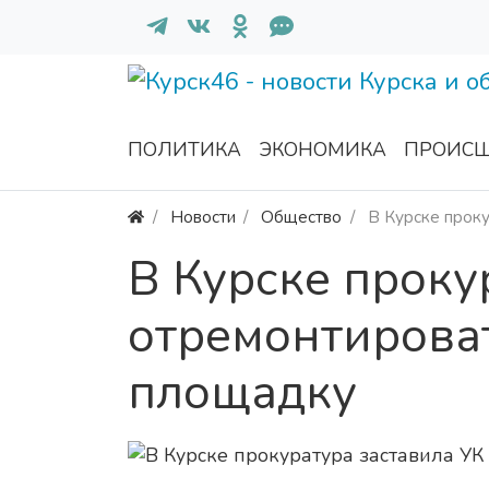
ПОЛИТИКА
ЭКОНОМИКА
ПРОИСШ
Новости
Общество
В Курске прок
В Курске проку
отремонтирова
площадку