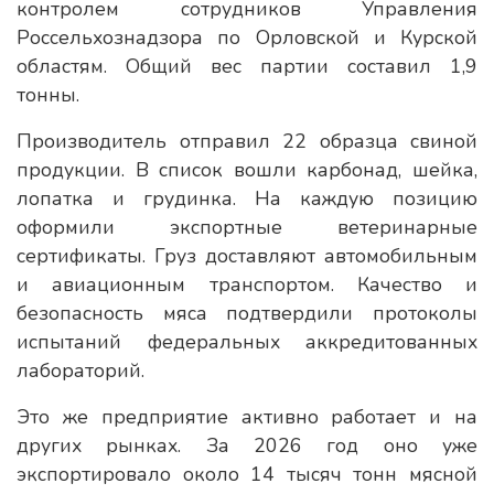
контролем сотрудников Управления
Россельхознадзора по Орловской и Курской
областям. Общий вес партии составил 1,9
тонны.
Производитель отправил 22 образца свиной
продукции. В список вошли карбонад, шейка,
лопатка и грудинка. На каждую позицию
оформили экспортные ветеринарные
сертификаты. Груз доставляют автомобильным
и авиационным транспортом. Качество и
безопасность мяса подтвердили протоколы
испытаний федеральных аккредитованных
лабораторий.
Это же предприятие активно работает и на
других рынках. За 2026 год оно уже
экспортировало около 14 тысяч тонн мясной