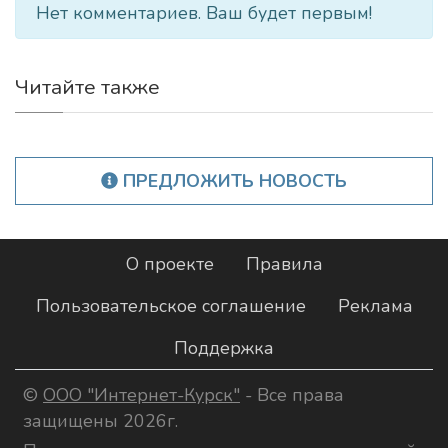
Нет комментариев. Ваш будет первым!
Читайте также
ПРЕДЛОЖИТЬ НОВОСТЬ
О проекте
Правила
Пользовательское соглашение
Реклама
Поддержка
©
ООО "Интернет-Курск"
- Все права
защищены 2026г.