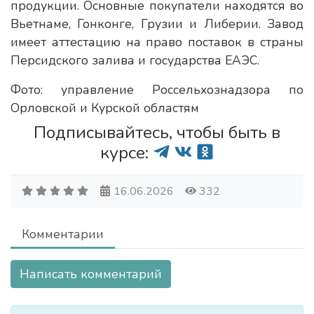
продукции. Основные покупатели находятся во
Вьетнаме, Гонконге, Грузии и Либерии. Завод
имеет аттестацию на право поставок в страны
Персидского залива и государства ЕАЭС.
Фото: управление Россельхознадзора по
Орловской и Курской областям
Подписывайтесь, чтобы быть в
курсе:
16.06.2026
332
Комментарии
Написать комментарий