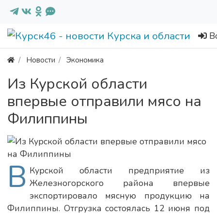
В
Новости
Экономика
Из Курской области
впервые отправили мясо на
Филиппины
В
Курской области предприятие из
Железногорского района впервые
экспортировало мясную продукцию на
Филиппины. Отгрузка состоялась 12 июня под