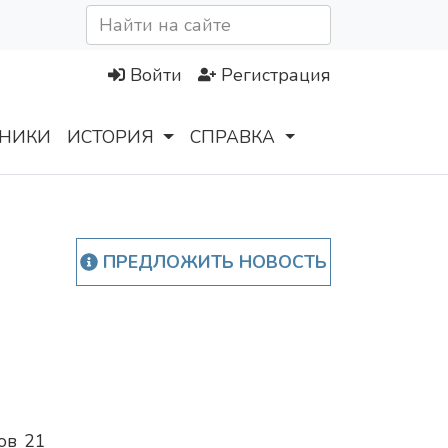
Войти
Регистрация
НИКИ
ИСТОРИЯ
СПРАВКА
ПРЕДЛОЖИТЬ НОВОСТЬ
ов 21