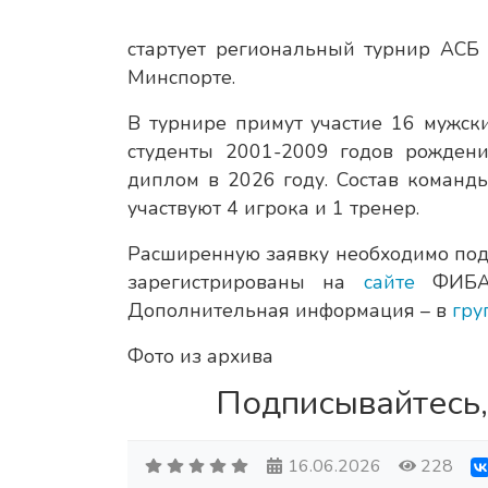
стартует региональный турнир АСБ 
Минспорте.
В турнире примут участие 16 мужск
студенты 2001-2009 годов рожден
диплом в 2026 году. Состав команды
участвуют 4 игрока и 1 тренер.
Расширенную заявку необходимо под
зарегистрированы на
сайте
ФИБА 
Дополнительная информация – в
гру
Фото из архива
Подписывайтесь,
16.06.2026
228