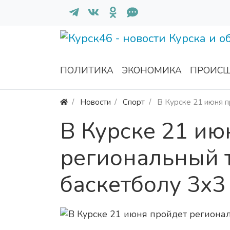
ПОЛИТИКА
ЭКОНОМИКА
ПРОИСШ
Новости
Спорт
В Курске 21 июня п
В Курске 21 ию
региональный 
баскетболу 3х3