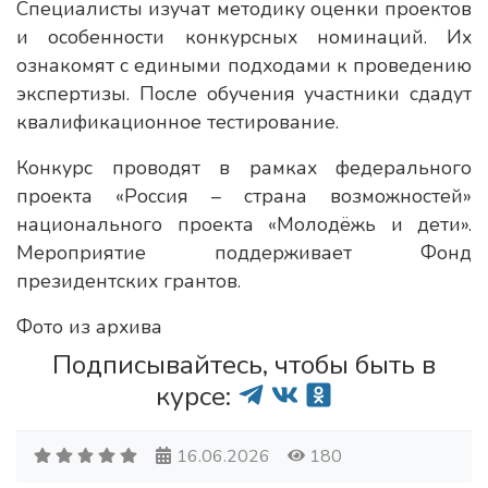
Специалисты изучат методику оценки проектов
и особенности конкурсных номинаций. Их
ознакомят с едиными подходами к проведению
экспертизы. После обучения участники сдадут
квалификационное тестирование.
Конкурс проводят в рамках федерального
проекта «Россия – страна возможностей»
национального проекта «Молодёжь и дети».
Мероприятие поддерживает Фонд
президентских грантов.
Фото из архива
Подписывайтесь, чтобы быть в
курсе:
16.06.2026
180