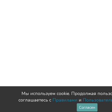
Мы используем сookie. Продолжая пользо
соглашаетесь с
Правилами
и
Пользовател
Согласен