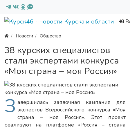
В
Новости
Общество
38 курских специалистов
стали экспертами конкурса
«Моя страна – моя Россия»
З
авершилась заявочная кампания для
экспертов Всероссийского конкурса «Моя
страна – моя Россия». Этот проект
реализуют на платформе «Россия – страна