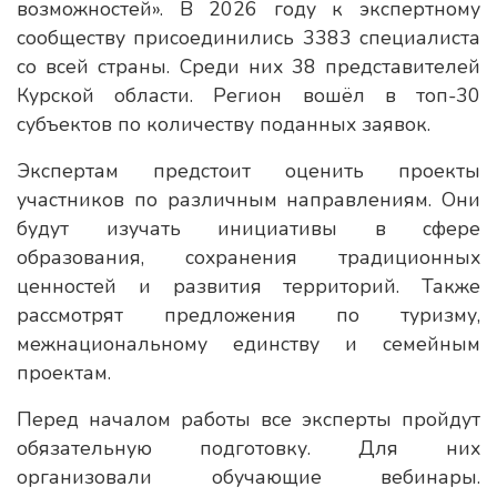
возможностей». В 2026 году к экспертному
сообществу присоединились 3383 специалиста
со всей страны. Среди них 38 представителей
Курской области. Регион вошёл в топ-30
субъектов по количеству поданных заявок.
Экспертам предстоит оценить проекты
участников по различным направлениям. Они
будут изучать инициативы в сфере
образования, сохранения традиционных
ценностей и развития территорий. Также
рассмотрят предложения по туризму,
межнациональному единству и семейным
проектам.
Перед началом работы все эксперты пройдут
обязательную подготовку. Для них
организовали обучающие вебинары.