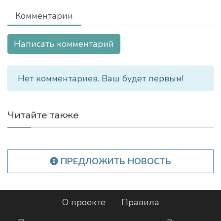
Комментарии
Написать комментарий
Нет комментариев. Ваш будет первым!
Читайте также
ПРЕДЛОЖИТЬ НОВОСТЬ
О проекте
Правила