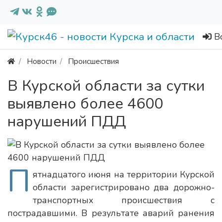
В
Новости
Происшествия
В Курской области за сутки
выявлено более 4600
нарушений ПДД
П
ятнадцатого июня на территории Курской
области зарегистрировано два дорожно-
транспортных происшествия с
пострадавшими. В результате аварий ранения