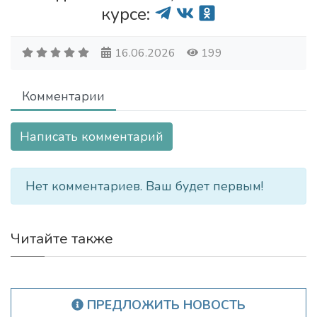
курсе:
16.06.2026
199
Комментарии
Написать комментарий
Нет комментариев. Ваш будет первым!
Читайте также
ПРЕДЛОЖИТЬ НОВОСТЬ