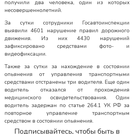
получили два человека, один из которых
несовершеннолетний.
За сутки сотрудники Госавтоинспекции
выявили 4601 нарушение правил дорожного
движения. Из них 4430 нарушений
зафиксировано средствами фото- и
видеофиксации.
Также за сутки за нахождение в состоянии
опьянения от управления транспортными
средствами отстранены три водителя. Еще один
водитель отказался от прохождения
медицинского освидетельствования. Один
водитель задержан по статье 264.1 УК РФ за
повторное управление транспортным
средством в состоянии опьянения.
Подписывайтесь, чтобы быть в