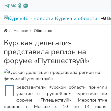
В
Новости
Общество
Курская делегация
представила регион на
форуме «Путешествуй!»
П
редставители Курской области приняли
участие в крупнейшем туристическом
форуме «Путешествуй!». Мероприятие
прошло в Москве с 10 по 14 июня.