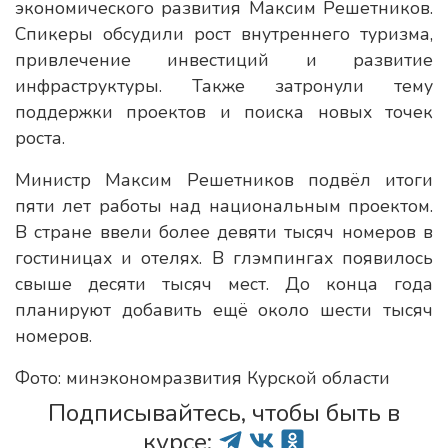
экономического развития Максим Решетников.
Спикеры обсудили рост внутреннего туризма,
привлечение инвестиций и развитие
инфраструктуры. Также затронули тему
поддержки проектов и поиска новых точек
роста.
Министр Максим Решетников подвёл итоги
пяти лет работы над национальным проектом.
В стране ввели более девяти тысяч номеров в
гостиницах и отелях. В глэмпингах появилось
свыше десяти тысяч мест. До конца года
планируют добавить ещё около шести тысяч
номеров.
Фото: минэкономразвития Курской области
Подписывайтесь, чтобы быть в
курсе: