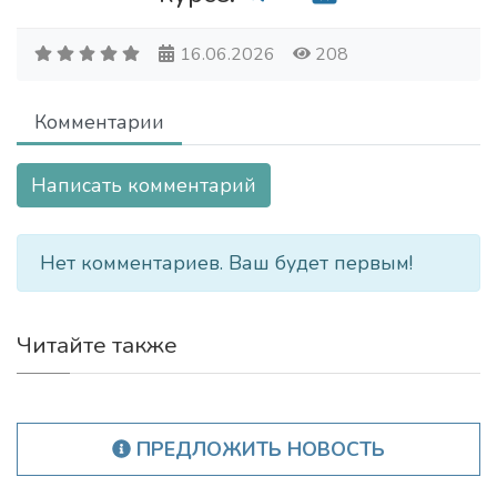
16.06.2026
208
Комментарии
Написать комментарий
Нет комментариев. Ваш будет первым!
Читайте также
ПРЕДЛОЖИТЬ НОВОСТЬ