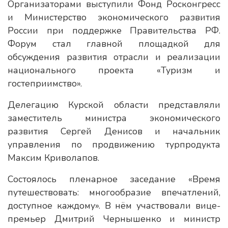
Организаторами выступили Фонд Росконгресс
и Министерство экономического развития
России при поддержке Правительства РФ.
Форум стал главной площадкой для
обсуждения развития отрасли и реализации
национального проекта «Туризм и
гостеприимство».
Делегацию Курской области представляли
заместитель министра экономического
развития Сергей Денисов и начальник
управления по продвижению турпродукта
Максим Криволапов.
Состоялось пленарное заседание «Время
путешествовать: многообразие впечатлений,
доступное каждому». В нём участвовали вице-
премьер Дмитрий Чернышенко и министр