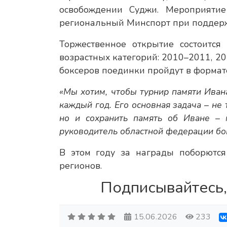
освобождении Суджи. Мероприятие
региональный Минспорт при поддерж
Торжественное открытие состоится
возрастных категорий: 2010–2011, 2
боксеров поединки пройдут в формат
«Мы хотим, чтобы турнир памяти Иван
каждый год. Его основная задача – не
но и сохранить память об Иване – 
руководитель областной федерации бо
В этом году за награды поборются
регионов.
Подписывайтесь,
15.06.2026
233