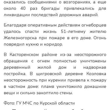
оказались сообщениями о возгораниях, а еще
около 40 раз бригады привлекались для
ликвидации последствий дорожных аварий.
Благодаря оперативным действиям огнеборцев
удалось спасти жизнь 51-летнему жителю
Железногорска при пожаре в его доме. Огонь
повредил кухню и коридор.
В Касторенском районе из-за неосторожного
обращения с огнем полностью уничтожены
деревянный жилой дом и надворная
постройка. В щигровской деревне Козловка
неосторожность при курении привела к пожару
в частном доме: пламя уничтожило домашние
вещи и сильно закоптило стены.
Фото: ГУ МЧС по Курской области