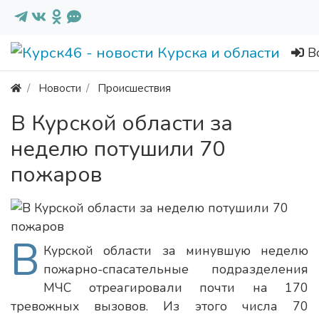
В
Новости
Происшествия
В Курской области за
неделю потушили 70
пожаров
В
Курской области за минувшую неделю
пожарно-спасательные подразделения
МЧС отреагировали почти на 170
тревожных вызовов. Из этого числа 70