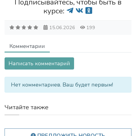
Подписывайтесь, чтобы быть в
курсе:
15.06.2026
199
Комментарии
Написать комментарий
Нет комментариев. Ваш будет первым!
Читайте также
ПРЕДЛОЖИТЬ НОВОСТЬ