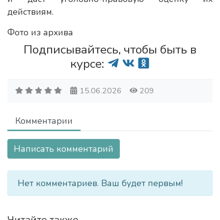
действиям.
Фото из архива
Подписывайтесь, чтобы быть в
курсе:
15.06.2026
209
Комментарии
Написать комментарий
Нет комментариев. Ваш будет первым!
Читайте также