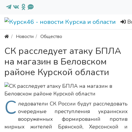
В
Новости
Общество
СК расследует атаку БПЛА
на магазин в Беловском
районе Курской области
С
ледователи СК России будут расследовать
очередные преступления украинских
вооруженных формирований против
мирных жителей Брянской, Херсонской и