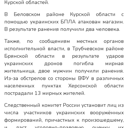
Курской областей.
В Беловском районе Курской области с
помощью украинских БПЛА атакован магазин.
В результате ранения получили два человека.
Также, по сообщениям местных органов
исполнительной власти, в Трубчевском районе
Брянской области в результате ударов
украинских дронов погибла мирная
жительница, двое мужчин получили ранения.
Из-за обстрелов со стороны ВФУ в различных
населенных пунктах Херсонской области
пострадали 13 мирных жителей.
Следственный комитет России установит лиц из
числа участников украинских вооружённых
формирований, причастных к произошедшему,
и даст уголовно-правовую оценку их