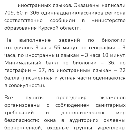
иностранных языков. Экзамены написали
709, 60 и 306 одиннадцатиклассников региона
соответственно, сообщили в министерстве
образования Курской области.
На выполнение заданий по биологии
отводилось 3 часа 55 минут, по географии – 3
часа, по иностранным языкам – 3 часа 10 минут.
Минимальный балл по биологии – 36, по
географии – 37, по иностранным языкам – 22
балла (письменная и устная части оцениваются
в совокупности).
Все пункты проведения экзаменов
организованы с соблюдением санитарных
требований и дополнительных мер
безопасности: окна в аудиториях оклеены
бронепленкой, входные группы укреплены