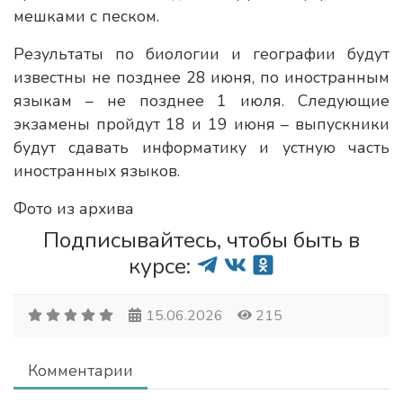
мешками с песком.
Результаты по биологии и географии будут
известны не позднее 28 июня, по иностранным
языкам – не позднее 1 июля. Следующие
экзамены пройдут 18 и 19 июня – выпускники
будут сдавать информатику и устную часть
иностранных языков.
Фото из архива
Подписывайтесь, чтобы быть в
курсе:
15.06.2026
215
Комментарии