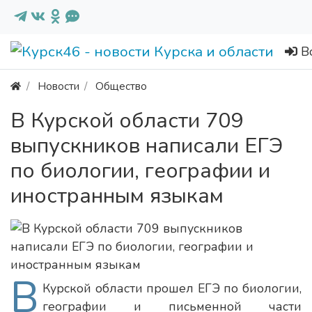
В
Новости
Общество
В Курской области 709
выпускников написали ЕГЭ
по биологии, географии и
иностранным языкам
В
Курской области прошел ЕГЭ по биологии,
географии и письменной части