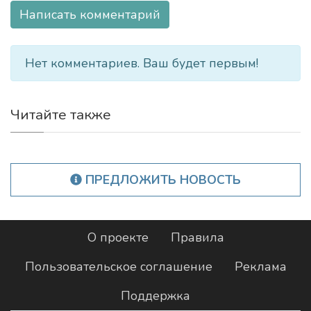
Написать комментарий
Нет комментариев. Ваш будет первым!
Читайте также
ПРЕДЛОЖИТЬ НОВОСТЬ
О проекте
Правила
Пользовательское соглашение
Реклама
Поддержка