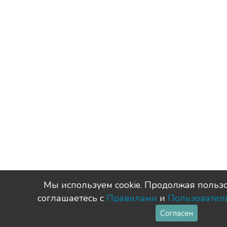
Мы используем сookie. Продолжая пользо
соглашаетесь с
Правилами
и
Пользовател
Согласен