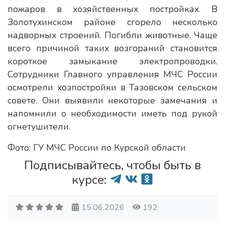
пожаров в хозяйственных постройках. В
Золотухинском районе сгорело несколько
надворных строений. Погибли животные. Чаще
всего причиной таких возгораний становится
короткое замыкание электропроводки.
Сотрудники Главного управления МЧС России
осмотрели хозпостройки в Тазовском сельском
совете. Они выявили некоторые замечания и
напомнили о необходимости иметь под рукой
огнетушители.
Фото: ГУ МЧС России по Курской области
Подписывайтесь, чтобы быть в
курсе:
15.06.2026
192