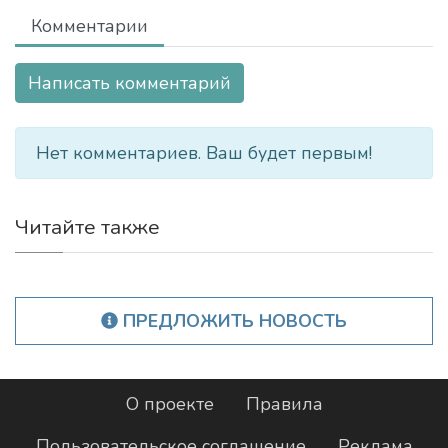
Комментарии
Написать комментарий
Нет комментариев. Ваш будет первым!
Читайте также
ПРЕДЛОЖИТЬ НОВОСТЬ
О проекте
Правила
Пользовательское соглашение
Реклама