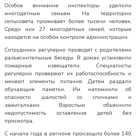
Особое внимание инспекторы уделили
многодетным семьям. На территории
сельсовета проживает более тысячи человек.
Среди них 27 многодетных семей, которые
находятся на особом контроле администрации.
Сотрудники регулярно проводят с родителями
разъяснительные беседы. В домах установили
пожарные извещатели. Специалисты
регулярно проверяют их работоспособность и
меняют элементы питания. Детям раздали
обучающие памятки. Им напомнили об
опасности шалостей со спичками и
зажигалками. Взрослым объяснили
недопустимость оставления детей без
присмотра.
С начала года в регионе произошло более 140