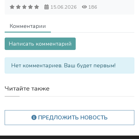
15.06.2026
186
Комментарии
Написать комментарий
Нет комментариев. Ваш будет первым!
Читайте также
ПРЕДЛОЖИТЬ НОВОСТЬ