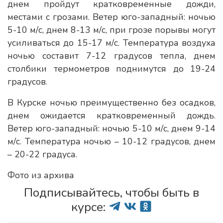
днем пройдут кратковременные дожди,
местами с грозами. Ветер юго-западный: ночью
5-10 м/с, днем 8-13 м/с, при грозе порывы могут
усиливаться до 15-17 м/с. Температура воздуха
ночью составит 7-12 градусов тепла, днем
столбики термометров поднимутся до 19-24
градусов.
В Курске ночью преимущественно без осадков,
днем ожидается кратковременный дождь.
Ветер юго-западный: ночью 5-10 м/с, днем 9-14
м/с. Температура ночью – 10-12 градусов, днем
– 20-22 градуса.
Фото из архива
Подписывайтесь, чтобы быть в
курсе: