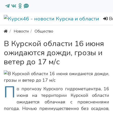
В
Новости
Общество
В Курской области 16 июня
ожидаются дожди, грозы и
ветер до 17 м/с
П
о прогнозу Курского гидрометцентра, 16
июня на территории Курской области
ожидается облачная с прояснениями
погода. Ночью преимущественно без осадков,