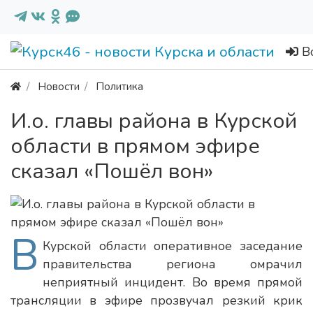
В
Новости
Политика
И.о. главы района в Курской
области в прямом эфире
сказал «Пошёл вон»
В
Курской области оперативное заседание
правительства региона омрачил
неприятный инцидент. Во время прямой
трансляции в эфире прозвучал резкий крик