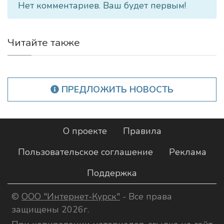
Нет комментариев. Ваш будет первым!
Читайте также
ПРЕДЛОЖИТЬ НОВОСТЬ
О проекте
Правила
Пользовательское соглашение
Реклама
Поддержка
©
ООО "Интернет-Курск"
- Все права
защищены 2026г.