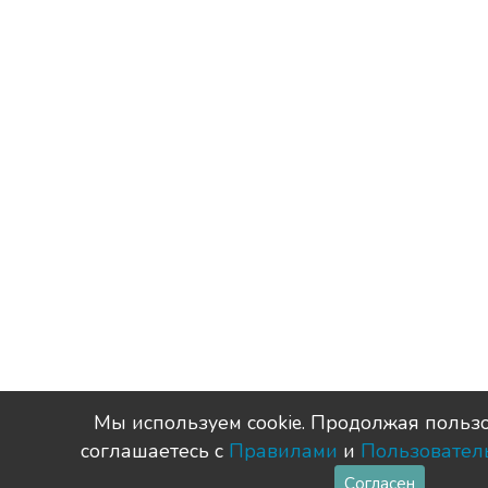
Мы используем сookie. Продолжая пользо
соглашаетесь с
Правилами
и
Пользовател
Согласен