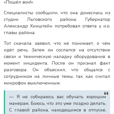
«Пошёл вон!».
Специалисты сообщили, что она донеслась из
студии Льговского района. Губернатор
Александр Хинштейн потребовал ответа у и.о.
главы района.
Тот сначала заявил, что не понимает, о чём
идёт речь. Затем он сослался на отсутствие
связи и техническую наладку оборудования в
момент инцидента. После он признал факт
разговора. Он объяснил, что общался с
сотрудником на личные темы, так как считал
микрофон выключенным.
— Я не собираюсь вас обучать хорошим
манерам. Боюсь, что это уже поздно делать.
С главой района, находящимся в отпуске,