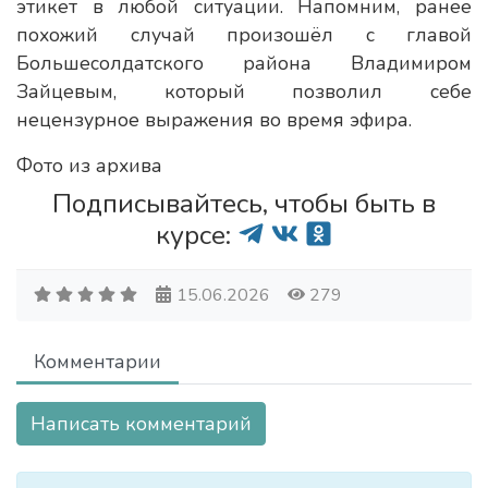
этикет в любой ситуации. Напомним, ранее
похожий случай произошёл с главой
Большесолдатского района Владимиром
Зайцевым, который позволил себе
нецензурное выражения во время эфира.
Фото из архива
Подписывайтесь, чтобы быть в
курсе:
15.06.2026
279
Комментарии
Написать комментарий