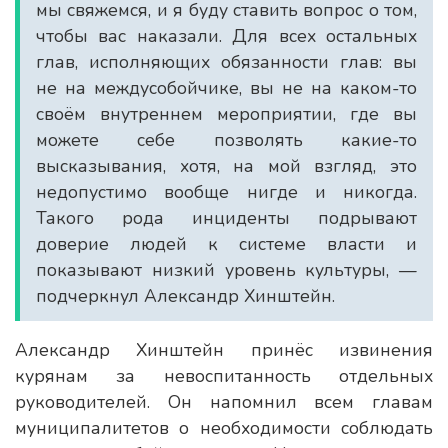
мы свяжемся, и я буду ставить вопрос о том,
чтобы вас наказали. Для всех остальных
глав, исполняющих обязанности глав: вы
не на междусобойчике, вы не на каком-то
своём внутреннем мероприятии, где вы
можете себе позволять какие-то
высказывания, хотя, на мой взгляд, это
недопустимо вообще нигде и никогда.
Такого рода инциденты подрывают
доверие людей к системе власти и
показывают низкий уровень культуры, —
подчеркнул Александр Хинштейн.
Александр Хинштейн принёс извинения
курянам за невоспитанность отдельных
руководителей. Он напомнил всем главам
муниципалитетов о необходимости соблюдать