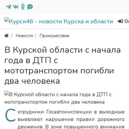
В
Новости
Происшествия
В Курской области с начала
года в ДТП с
мототранспортом погибли
два человека
С
отрудники Госавтоинспекции в выходные
выявляют нарушения правил дорожного
движения. В зоне повышенного внимания