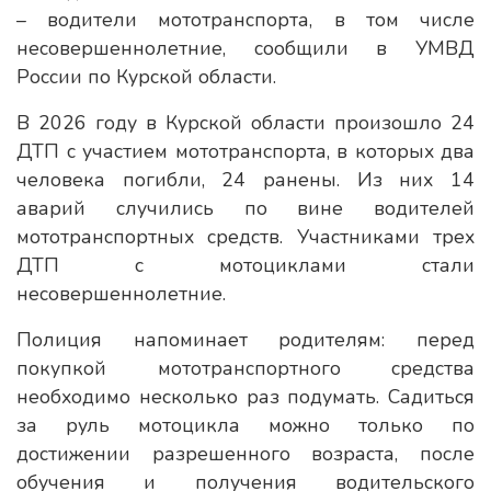
– водители мототранспорта, в том числе
несовершеннолетние, сообщили в УМВД
России по Курской области.
В 2026 году в Курской области произошло 24
ДТП с участием мототранспорта, в которых два
человека погибли, 24 ранены. Из них 14
аварий случились по вине водителей
мототранспортных средств. Участниками трех
ДТП с мотоциклами стали
несовершеннолетние.
Полиция напоминает родителям: перед
покупкой мототранспортного средства
необходимо несколько раз подумать. Садиться
за руль мотоцикла можно только по
достижении разрешенного возраста, после
обучения и получения водительского