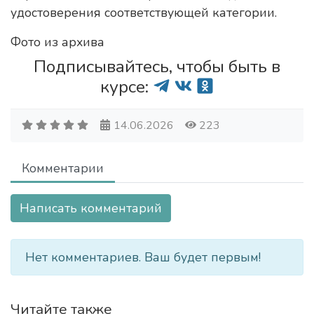
удостоверения соответствующей категории.
Фото из архива
Подписывайтесь, чтобы быть в
курсе:
14.06.2026
223
Комментарии
Написать комментарий
Нет комментариев. Ваш будет первым!
Читайте также