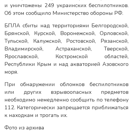
и уничтожены 249 украинских беспилотников.
Об этом сообщило Министерство обороны РФ.
БПЛА сбиты над территориями Белгородской,
Брянской, Курской, Воронежской, Орловской,
Тульской, Калужской, Ростовской, Рязанской,
Владимирской, Астраханской, Тверской,
Ярославской, Костромской областей,
Республики Крым и над акваторией Азовского
моря.
При обнаружении обломков беспилотников
или других взрывоопасных предметов
необходимо немедленно сообщить по телефону
112. Категорически запрещается приближаться
к находкам и трогать их.
Фото из архива