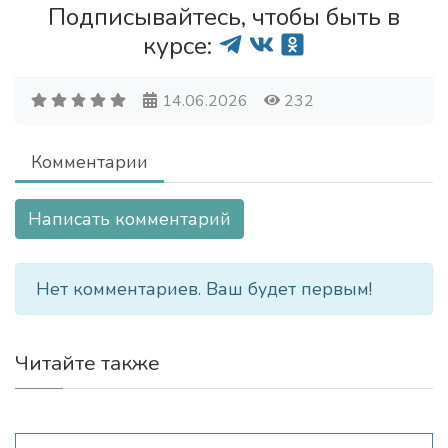
Подписывайтесь, чтобы быть в
курсе:
14.06.2026
232
Комментарии
Написать комментарий
Нет комментариев. Ваш будет первым!
Читайте также