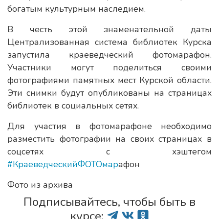
богатым культурным наследием.
В честь этой знаменательной даты
Централизованная система библиотек Курска
запустила краеведческий фотомарафон.
Участники могут поделиться своими
фотографиями памятных мест Курской области.
Эти снимки будут опубликованы на страницах
библиотек в социальных сетях.
Для участия в фотомарафоне необходимо
разместить фотографии на своих страницах в
соцсетях с хэштегом
#КраеведческийФОТОмар
афон
Фото из архива
Подписывайтесь, чтобы быть в
курсе: