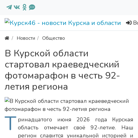
В
Новости
Общество
В Курской области
стартовал краеведческий
фотомарафон в честь 92-
летия региона
Т
ринадцатого июня 2026 года Курская
область отмечает своё 92-летие. Наш
регион славится уникальной историей и