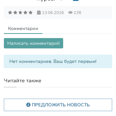
13.06.2026
238
Комментарии
Написать комментарий
Нет комментариев. Ваш будет первым!
Читайте также
ПРЕДЛОЖИТЬ НОВОСТЬ