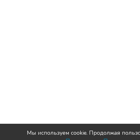
Мы используем сookie. Продолжая пользо