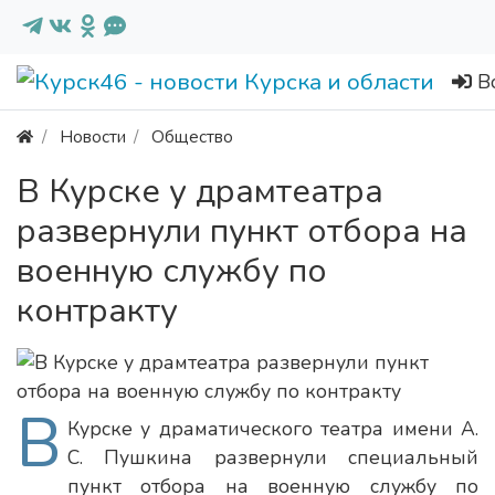
В
Новости
Общество
‎В Курске у драмтеатра
развернули пункт отбора на
военную службу по
контракту
В
Курске у драматического театра имени А.
С. Пушкина развернули специальный
пункт отбора на военную службу по