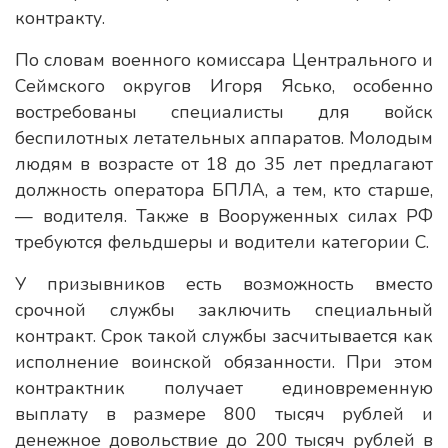
контракту.
По словам военного комиссара Центрального и
Сеймского округов Игоря Ясько, особенно
востребованы специалисты для войск
беспилотных летательных аппаратов. Молодым
людям в возрасте от 18 до 35 лет предлагают
должность оператора БПЛА, а тем, кто старше,
— водителя. Также в Вооруженных силах РФ
требуются фельдшеры и водители категории С.
У призывников есть возможность вместо
срочной службы заключить специальный
контракт. Срок такой службы засчитывается как
исполнение воинской обязанности. При этом
контрактник получает единовременную
выплату в размере 800 тысяч рублей и
денежное довольствие до 200 тысяч рублей в