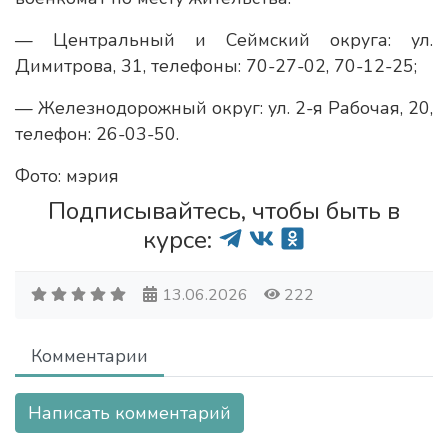
— Центральный и Сеймский округа: ул.
Димитрова, 31, телефоны: 70-27-02, 70-12-25;
— Железнодорожный округ: ул. 2-я Рабочая, 20,
телефон: 26-03-50.
Фото: мэрия
Подписывайтесь, чтобы быть в
курсе:
13.06.2026
222
Комментарии
Написать комментарий