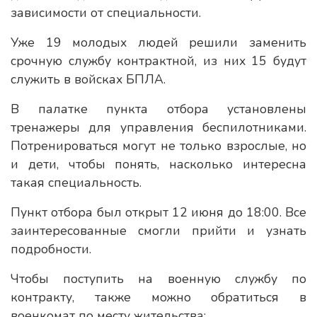
зависимости от специальности.
Уже 19 молодых людей решили заменить
срочную службу контрактной, из них 15 будут
служить в войсках БПЛА.
В палатке пункта отбора установлены
тренажеры для управления беспилотниками.
Потренироваться могут не только взрослые, но
и дети, чтобы понять, насколько интересна
такая специальность.
Пункт отбора был открыт 12 июня до 18:00. Все
заинтересованные смогли прийти и узнать
подробности.
Чтобы поступить на военную службу по
контракту, также можно обратиться в
военкомат по месту жительства: