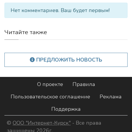
Нет комментариев. Ваш будет первым!
Читайте также
ПРЕДЛОЖИТЬ НОВОСТЬ
О проекте
Правила
Пользовательское соглашение
Реклама
Поддержка
©
ООО "Интернет-Курск"
- Все права
защищены 2026г.