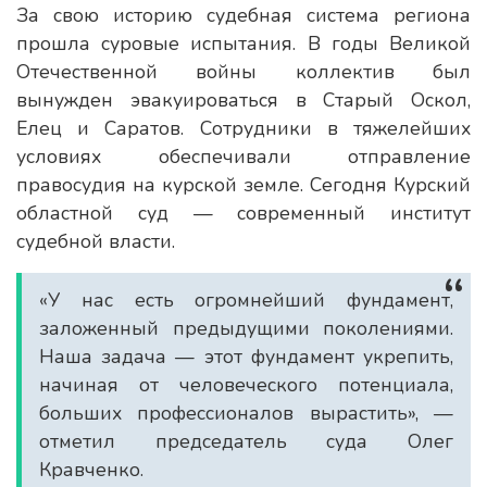
За свою историю судебная система региона
прошла суровые испытания. В годы Великой
Отечественной войны коллектив был
вынужден эвакуироваться в Старый Оскол,
Елец и Саратов. Сотрудники в тяжелейших
условиях обеспечивали отправление
правосудия на курской земле. Сегодня Курский
областной суд — современный институт
судебной власти.
«У нас есть огромнейший фундамент,
заложенный предыдущими поколениями.
Наша задача — этот фундамент укрепить,
начиная от человеческого потенциала,
больших профессионалов вырастить», —
отметил председатель суда Олег
Кравченко.