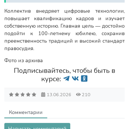
Коллектив внедряет цифровые технологии,
повышает квалификацию кадров и изучает
собственную историю. Главная цель — достойно
подойти к 100-летнему юбилею, сохранив
преемственность традиций и высокий стандарт
правосудия.
Фото из архива
Подписывайтесь, чтобы быть в
курсе:
13.06.2026
210
Комментарии
Написать комментарий