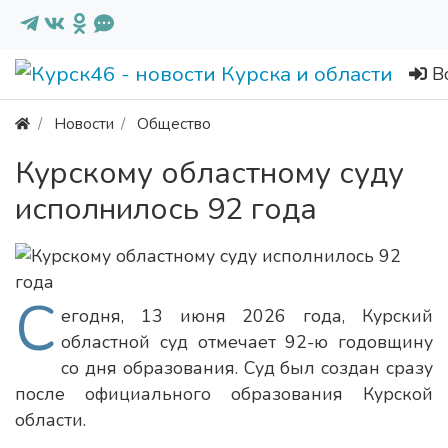
В
Новости
Общество
Курскому областному суду
исполнилось 92 года
С
егодня, 13 июня 2026 года, Курский
областной суд отмечает 92-ю годовщину
со дня образования. Суд был создан сразу
после официального образования Курской
области.