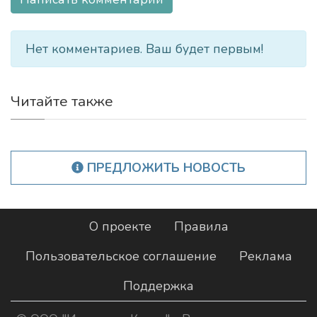
Нет комментариев. Ваш будет первым!
Читайте также
ПРЕДЛОЖИТЬ НОВОСТЬ
О проекте
Правила
Пользовательское соглашение
Реклама
Поддержка