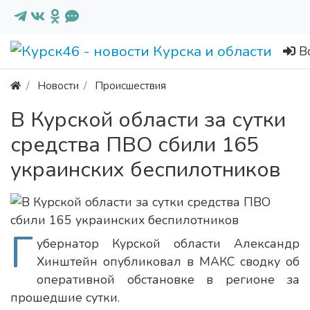
В
Новости
Происшествия
В Курской области за сутки
средства ПВО сбили 165
украинских беспилотников
Г
убернатор Курской области Александр
Хинштейн опубликовал в МАКС сводку об
оперативной обстановке в регионе за
прошедшие сутки.