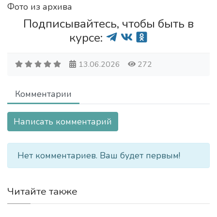
Фото из архива
Подписывайтесь, чтобы быть в
курсе:
13.06.2026
272
Комментарии
Написать комментарий
Нет комментариев. Ваш будет первым!
Читайте также