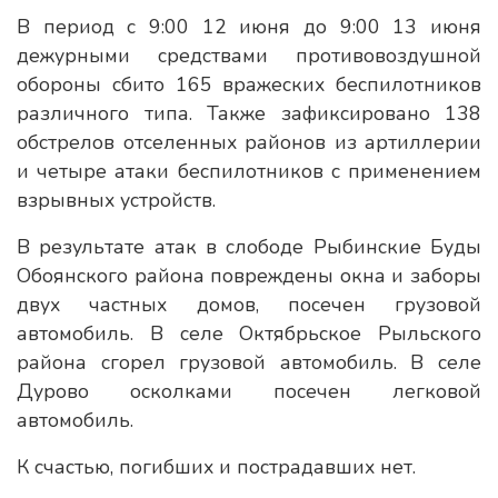
В период с 9:00 12 июня до 9:00 13 июня
дежурными средствами противовоздушной
обороны сбито 165 вражеских беспилотников
различного типа. Также зафиксировано 138
обстрелов отселенных районов из артиллерии
и четыре атаки беспилотников с применением
взрывных устройств.
В результате атак в слободе Рыбинские Буды
Обоянского района повреждены окна и заборы
двух частных домов, посечен грузовой
автомобиль. В селе Октябрьское Рыльского
района сгорел грузовой автомобиль. В селе
Дурово осколками посечен легковой
автомобиль.
К счастью, погибших и пострадавших нет.