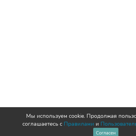
Мы используем сookie. Продолжая пользо
соглашаетесь с
Правилами
и
Пользовател
Согласен